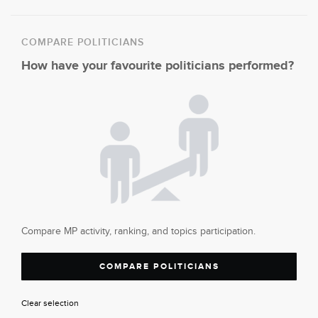
COMPARE POLITICIANS
How have your favourite politicians performed?
Compare MP activity, ranking, and topics participation.
COMPARE POLITICIANS
Clear selection