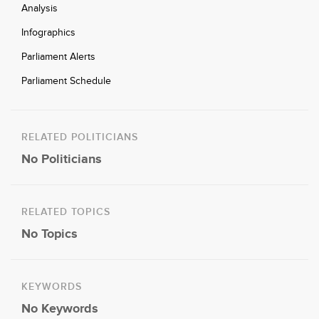
Analysis
Infographics
Parliament Alerts
Parliament Schedule
RELATED POLITICIANS
No Politicians
RELATED TOPICS
No Topics
KEYWORDS
No Keywords