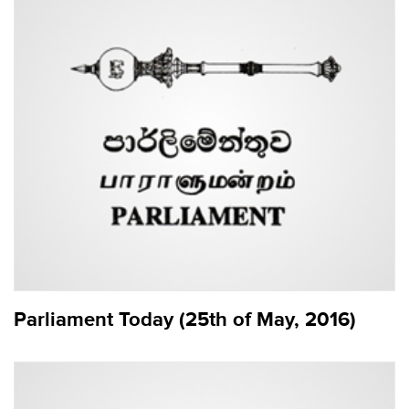
Parliament Today (25th of May, 2016)