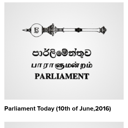
Parliament Today (10th of June,2016)