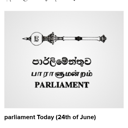
parliament Today (24th of June)