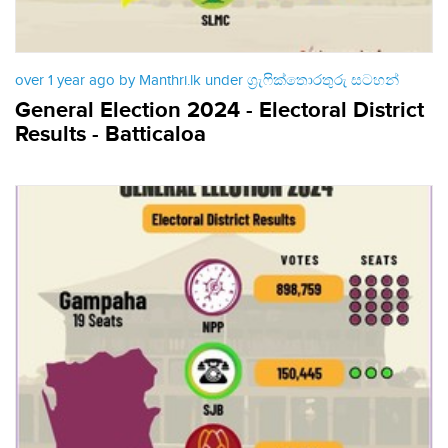
over 1 year ago by Manthri.lk under
ග්‍රැෆික්තොරතුරු සටහන්
General Election 2024 - Electoral District
Results - Batticaloa