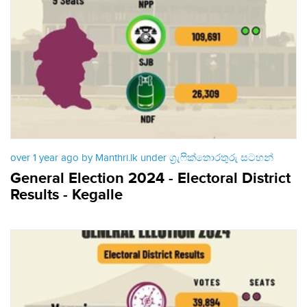
over 1 year ago by Manthri.lk under
ග්‍රැෆික්තොරතුරු සටහන්
General Election 2024 - Electoral District
Results - Kegalle