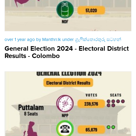
over 1 year ago by Manthri.lk under
ග්‍රැෆික්තොරතුරු සටහන්
General Election 2024 - Electoral District
Results - Colombo