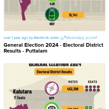
over 1 year ago by Manthri.lk under
ග්‍රැෆික්තොරතුරු සටහන්
General Election 2024 - Electoral District
Results - Puttalam