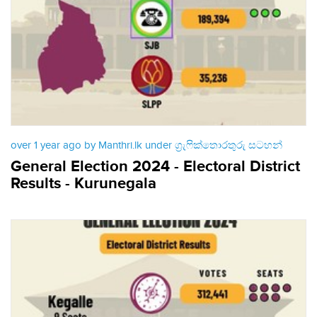
over 1 year ago by Manthri.lk under
ග්‍රැෆික්තොරතුරු සටහන්
General Election 2024 - Electoral District
Results - Kurunegala