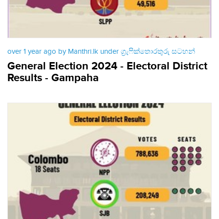
over 1 year ago by Manthri.lk under
ග්‍රැෆික්තොරතුරු සටහන්
General Election 2024 - Electoral District
Results - Gampaha