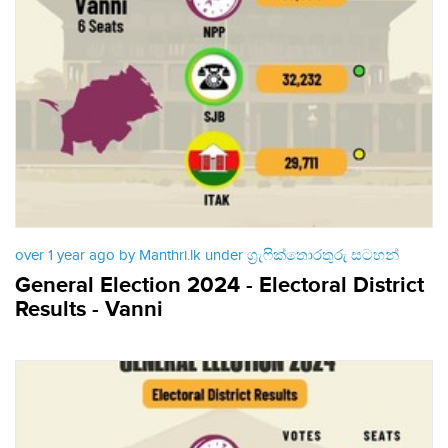
over 1 year ago by Manthri.lk under
ග්‍රැෆික්තොරතුරු සටහන්
General Election 2024 - Electoral District
Results - Vanni