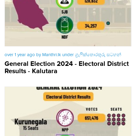
over 1 year ago by Manthri.lk under
ග්‍රැෆික්තොරතුරු සටහන්
General Election 2024 - Electoral District
Results - Kalutara