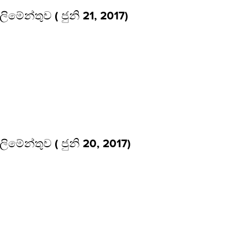
්ලිමේන්තුව ( ජුනි 21, 2017)
්ලිමේන්තුව ( ජුනි 20, 2017)