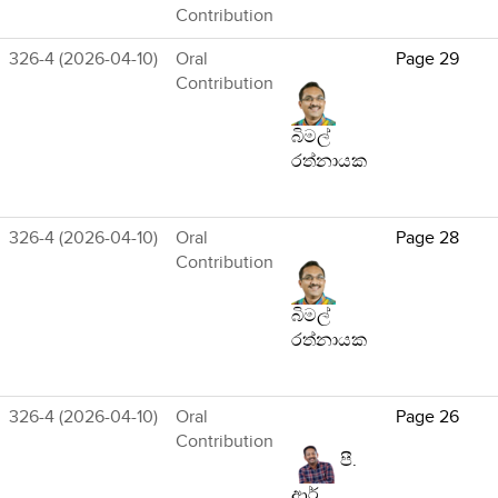
Contribution
326-4 (2026-04-10)
Oral
Page 29
Contribution
බිමල්
රත්නායක
326-4 (2026-04-10)
Oral
Page 28
Contribution
බිමල්
රත්නායක
326-4 (2026-04-10)
Oral
Page 26
Contribution
පී.
ආර්.