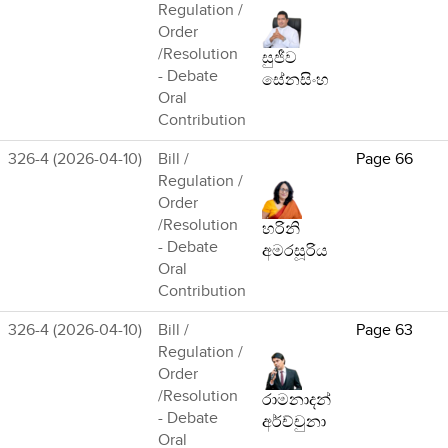
Regulation /
Order
/Resolution
සුජීව
- Debate
සේනසිංහ
Oral
Contribution
326-4 (2026-04-10)
Bill /
Page 66
Regulation /
Order
/Resolution
හරිනි
- Debate
අමරසූරිය
Oral
Contribution
326-4 (2026-04-10)
Bill /
Page 63
Regulation /
Order
/Resolution
රාමනාදන්
- Debate
අර්ච්චුනා
Oral