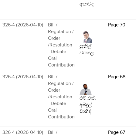
අතාවුද
326-4 (2026-04-10)
Bill /
Page 70
Regulation /
Order
/Resolution
සුනිල්
- Debate
වටගල
Oral
Contribution
326-4 (2026-04-10)
Bill /
Page 68
Regulation /
Order
/Resolution
එම්.එස්.
- Debate
අබ්දුල්
Oral
වාහිද්
Contribution
326-4 (2026-04-10)
Bill /
Page 67