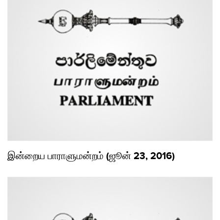
இன்றைய பாராளுமன்றம் (ஜூன் 23, 2016)