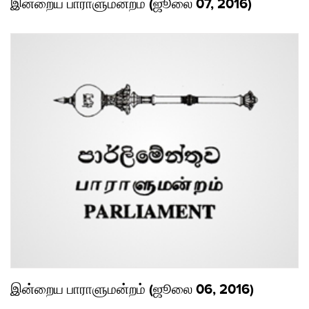
இன்றைய பாராளுமன்றம் (ஜூலை 07, 2016)
இன்றைய பாராளுமன்றம் (ஜூலை 06, 2016)