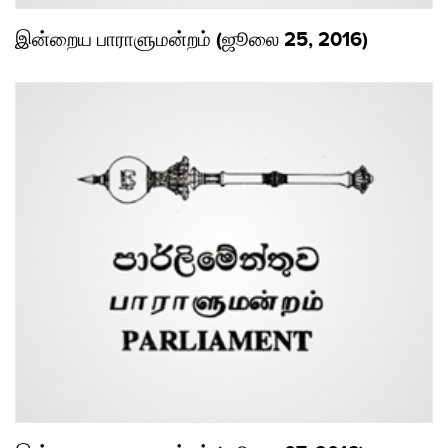
இன்றைய பாராளுமன்றம் (ஜூலை 25, 2016)