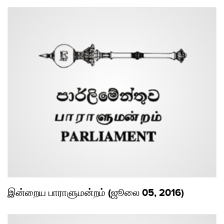
இன்றைய பாராளுமன்றம் (ஜூலை 05, 2016)