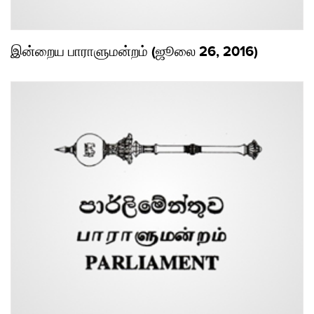
இன்றைய பாராளுமன்றம் (ஜூலை 26, 2016)