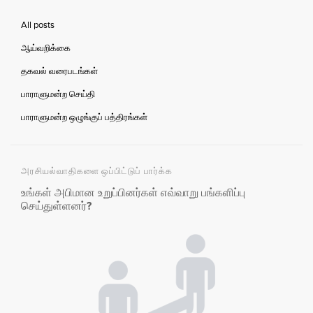
All posts
ஆய்வறிக்கை
தகவல் வரைபடங்கள்
பாராளுமன்ற செய்தி
பாராளுமன்ற ஒழுங்குப் பத்திரங்கள்
அரசியல்வாதிகளை ஒப்பிட்டுப் பார்க்க
உங்கள் அபிமான உறுப்பினர்கள் எவ்வாறு பங்களிப்பு
செய்துள்ளனர்?