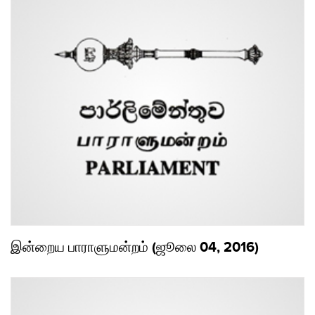
இன்றைய பாராளுமன்றம் (ஜூலை 04, 2016)