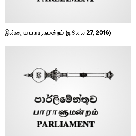
இன்றைய பாராளுமன்றம் (ஜூலை 27, 2016)