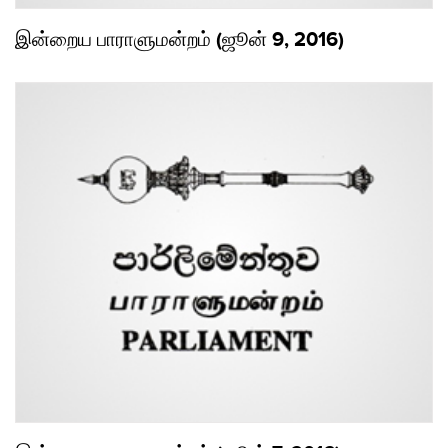
இன்றைய பாராளுமன்றம் (ஜூன் 9, 2016)