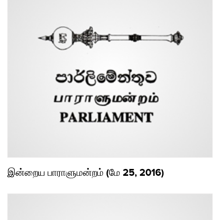
இன்றைய பாராளுமன்றம் (மே 25, 2016)