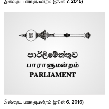
இன்றைய பாராளுமன்றம் (ஜூன் 7, 2016)
இன்றைய பாராளுமன்றம் (ஜூன் 6, 2016)