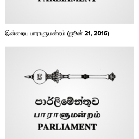
இன்றைய பாராளுமன்றம் (ஜூன் 21, 2016)