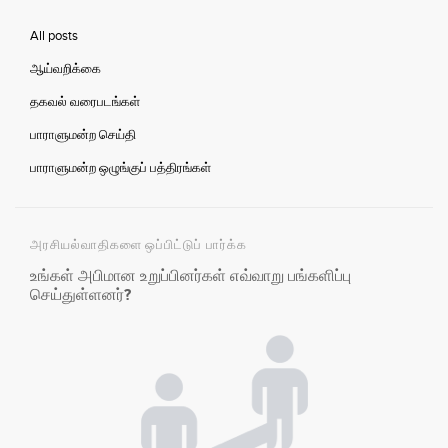
All posts
ஆய்வறிக்கை
தகவல் வரைபடங்கள்
பாராளுமன்ற செய்தி
பாராளுமன்ற ஒழுங்குப் பத்திரங்கள்
அரசியல்வாதிகளை ஒப்பிட்டுப் பார்க்க
உங்கள் அபிமான உறுப்பினர்கள் எவ்வாறு பங்களிப்பு
செய்துள்ளனர்?