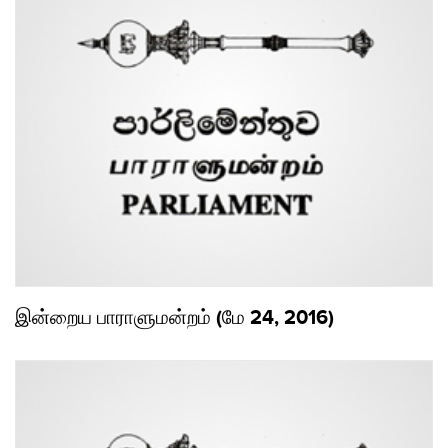
இன்றைய பாராளுமன்றம் (மே 24, 2016)