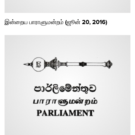
இன்றைய பாராளுமன்றம் (ஜூன் 20, 2016)