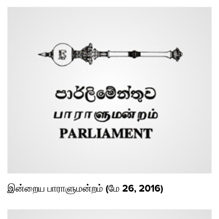
இன்றைய பாராளுமன்றம் (மே 26, 2016)