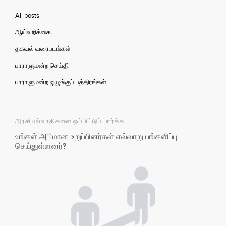
All posts
ஆய்வறிக்கை
தகவல் வரைபடங்கள்
பாராளுமன்ற செய்தி
பாராளுமன்ற ஒழுங்குப் பத்திரங்கள்
அரசியல்வாதிகளை ஒப்பிட்டுப் பார்க்க
உங்கள் அபிமான உறுப்பினர்கள் எவ்வாறு பங்களிப்பு
செய்துள்ளனர்?