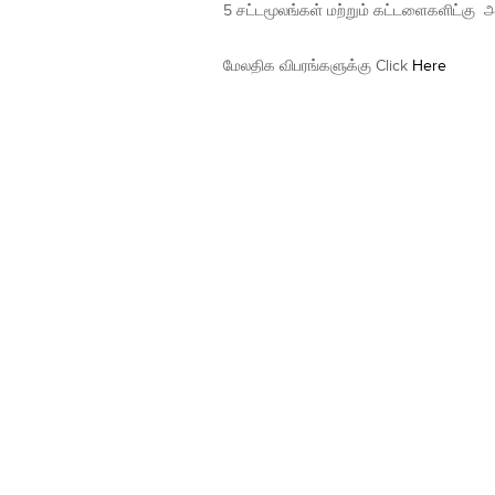
5 சட்டமூலங்கள் மற்றும் கட்டளைகளிட்கு 
மேலதிக விபரங்களுக்கு Click
Here