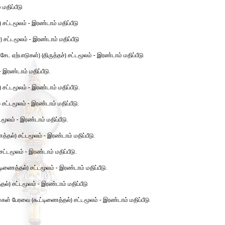
மதிப்பீடு
 சட்டமூலம் - இரண்டாம் மதிப்பீடு
) சட்டமூலம் - இரண்டாம் மதிப்பீடு
 ஏற்பாடுகள்) (திருத்தச்) சட்டமூலம் - இரண்டாம் மதிப்பீடு
இரண்டாம் மதிப்பீடு.
 சட்டமூலம் - இரண்டாம் மதிப்பீடு.
்டமூலம் - இரண்டாம் மதிப்பீடு.
டமூலம் - இரண்டாம் மதிப்பீடு.
்தல்) சட்டமூலம் - இரண்டாம் மதிப்பீடு.
ட்டமூலம் - இரண்டாம் மதிப்பீடு.
ைத்தல்) சட்டமூலம் - இரண்டாம் மதிப்பீடு.
்) சட்டமூலம் - இரண்டாம் மதிப்பீடு
ள் பேரவை (கூட்டிணைத்தல்) சட்டமூலம் - இரண்டாம் மதிப்பீடு