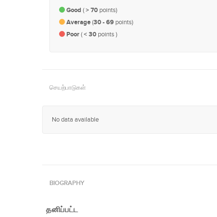
Good
(
> 70
points)
Average
(
30 - 69
points)
Poor
(
< 30
points )
செயற்பாடுகள்
No data available
BIOGRAPHY
தனிப்பட்ட