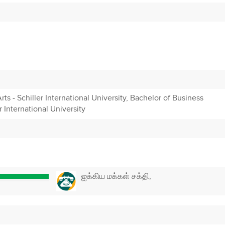
rts - Schiller International University, Bachelor of Business
 International University
ஐக்கிய மக்கள் சக்தி,