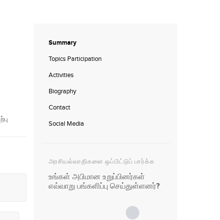
Summary
Topics Participation
Activities
Biography
Contact
்பு
Social Media
அரசியல்வாதிகளை ஒப்பிட்டுப் பார்க்க
உங்கள் அபிமான உறுப்பினர்கள்
எவ்வாறு பங்களிப்பு செய்துள்ளனர்?