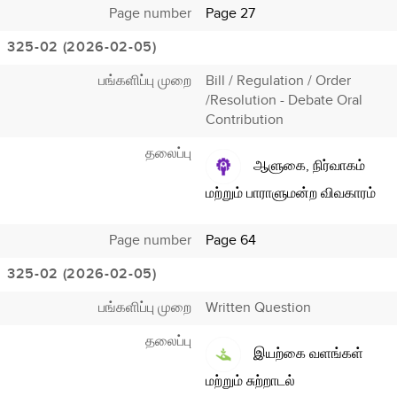
Page number
Page 27
325-02 (2026-02-05)
பங்களிப்பு முறை
Bill / Regulation / Order
/Resolution - Debate Oral
Contribution
தலைப்பு
ஆளுகை, நிர்வாகம்
மற்றும் பாராளுமன்ற விவகாரம்
Page number
Page 64
325-02 (2026-02-05)
பங்களிப்பு முறை
Written Question
தலைப்பு
இயற்கை வளங்கள்
மற்றும் சுற்றாடல்