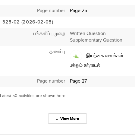
Page number
Page 25
325-02 (2026-02-05)
பங்களிப்பு முறை
Written Question -
Supplementary Question
தலைப்பு
இயற்கை வளங்கள்
மற்றும் சுற்றாடல்
Page number
Page 27
Latest 50 activities are shown here.
View More