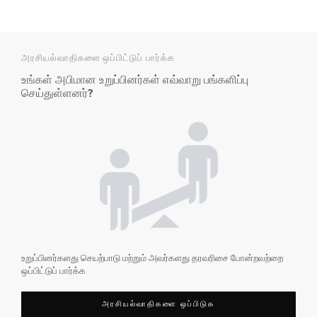
அரசியல்வாதிகளை ஒப்பிட்டுப் பார்க்க
உங்கள் அபிமான உறுப்பினர்கள் எவ்வாறு பங்களிப்பு
செய்துள்ளனர்?
உறுப்பினர்களது செயற்பாடு மற்றும் அவர்களது தரவரிசை போன்றவற்றை
ஒப்பிட்டுப் பார்க்க
அரசியல்வாதிகளை ஒப்பிடுக