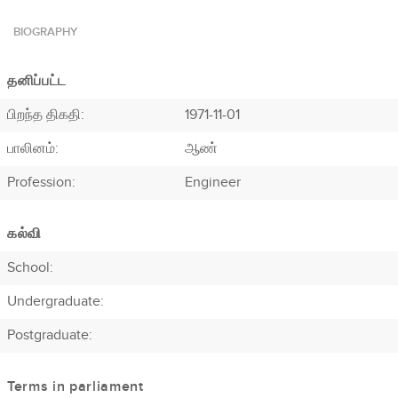
BIOGRAPHY
தனிப்பட்ட
பிறந்த திகதி:
1971-11-01
பாலினம்:
ஆண்
Profession
:
Engineer
கல்வி
School:
Undergraduate:
Postgraduate:
Terms in parliament