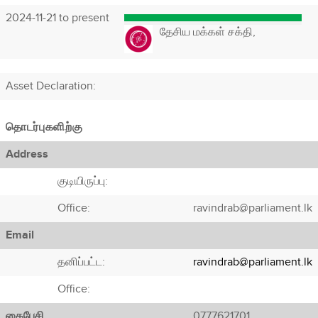
2024-11-21 to present
தேசிய மக்கள் சக்தி,
Asset Declaration
:
தொடர்புகளிற்கு
Address
குடியிருப்பு:
Office:
ravindrab@parliament.lk
Email
தனிப்பட்ட:
ravindrab@parliament.lk
Office:
கைபேசி
0777621701