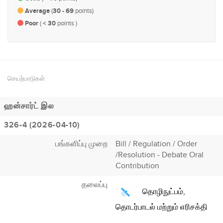
Average
(
30 - 69
points)
Poor
(
< 30
points )
செயற்பாடுகள்
ஹன்சார்ட் இல
326-4 (2026-04-10)
பங்களிப்பு முறை
Bill / Regulation / Order
/Resolution - Debate Oral
Contribution
தலைப்பு
தொழிநுட்பம்,
தொடர்பாடல் மற்றும் எரிசக்தி