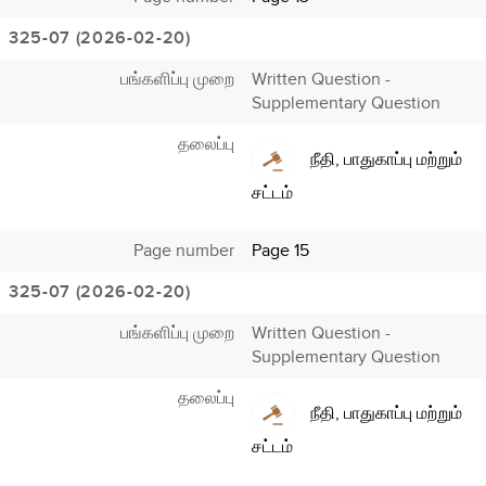
325-07 (2026-02-20)
பங்களிப்பு முறை
Written Question -
Supplementary Question
தலைப்பு
நீதி, பாதுகாப்பு மற்றும்
சட்டம்
Page number
Page 15
325-07 (2026-02-20)
பங்களிப்பு முறை
Written Question -
Supplementary Question
தலைப்பு
நீதி, பாதுகாப்பு மற்றும்
சட்டம்