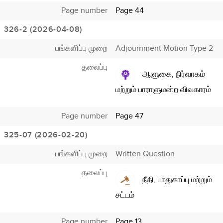
Page number
Page 44
326-2 (2026-04-08)
பங்களிப்பு முறை
Adjournment Motion Type 2
தலைப்பு
ஆளுகை, நிர்வாகம்
மற்றும் பாராளுமன்ற விவகாரம்
Page number
Page 47
325-07 (2026-02-20)
பங்களிப்பு முறை
Written Question
தலைப்பு
நீதி, பாதுகாப்பு மற்றும்
சட்டம்
Page number
Page 13