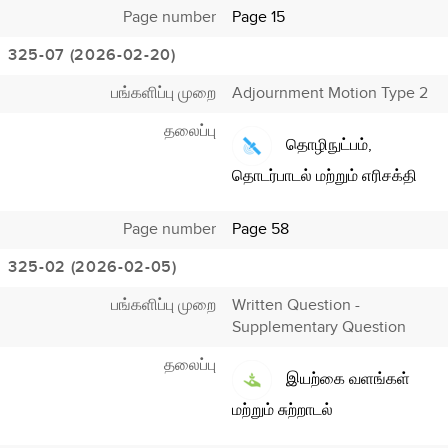
Page number
Page 15
325-07 (2026-02-20)
பங்களிப்பு முறை
Adjournment Motion Type 2
தலைப்பு
தொழிநுட்பம்,
தொடர்பாடல் மற்றும் எரிசக்தி
Page number
Page 58
325-02 (2026-02-05)
பங்களிப்பு முறை
Written Question -
Supplementary Question
தலைப்பு
இயற்கை வளங்கள்
மற்றும் சுற்றாடல்