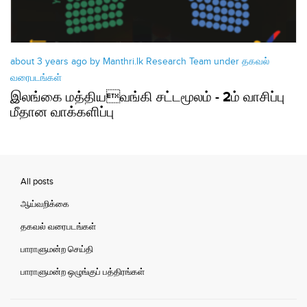
about 3 years ago by Manthri.lk Research Team under
தகவல்
வரைபடங்கள்
இலங்கை மத்தியவங்கி சட்டமூலம் - 2ம் வாசிப்பு
மீதான வாக்களிப்பு
All posts
ஆய்வறிக்கை
தகவல் வரைபடங்கள்
பாராளுமன்ற செய்தி
பாராளுமன்ற ஒழுங்குப் பத்திரங்கள்