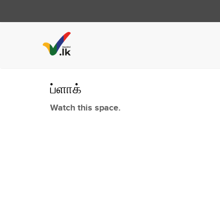
ப்ளாக்
Watch this space.