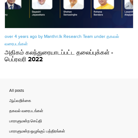
over 4 years ago by Manthri.lk Research Team under
தகவல்
வரைபடங்கள்
அதிகம் கலந்துரையாடப்பட்ட தலைப்புக்கள் -
பெப்ரவரி 2022
All posts
ஆய்வறிக்கை
தகவல் வரைபடங்கள்
பாராளுமன்ற செய்தி
பாராளுமன்ற ஒழுங்குப் பத்திரங்கள்