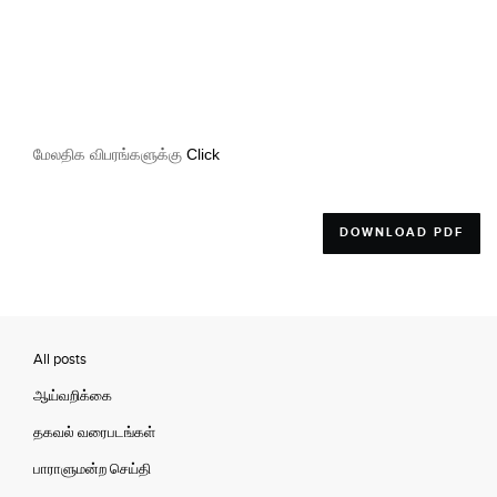
மேலதிக விபரங்களுக்கு
Click
DOWNLOAD PDF
All posts
ஆய்வறிக்கை
தகவல் வரைபடங்கள்
பாராளுமன்ற செய்தி