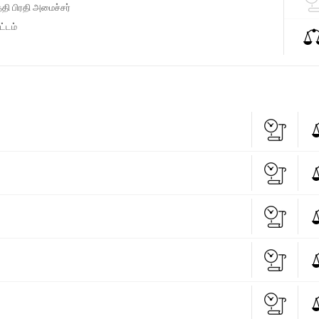
தி பிரதி அமைச்சர்
்டம்