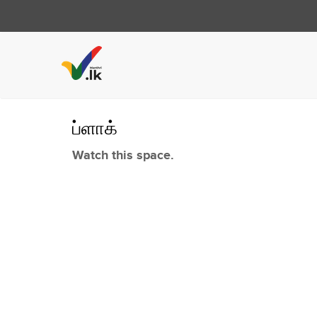
ப்ளாக்
Watch this space.