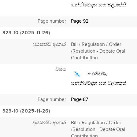
සන්නිවේදන සහ බලශක්ති
Page number
Page 92
323-10 (2025-11-26)
දායකත්ව ආකාර
Bill / Regulation / Order
/Resolution - Debate Oral
Contribution
විෂය
තාක්ෂණ,
සන්නිවේදන සහ බලශක්ති
Page number
Page 87
323-10 (2025-11-26)
දායකත්ව ආකාර
Bill / Regulation / Order
/Resolution - Debate Oral
Contribution