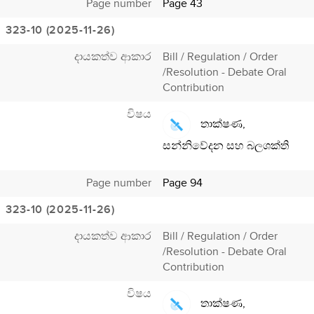
Page number
Page 43
323-10 (2025-11-26)
දායකත්ව ආකාර
Bill / Regulation / Order
/Resolution - Debate Oral
Contribution
විෂය
තාක්ෂණ,
සන්නිවේදන සහ බලශක්ති
Page number
Page 94
323-10 (2025-11-26)
දායකත්ව ආකාර
Bill / Regulation / Order
/Resolution - Debate Oral
Contribution
විෂය
තාක්ෂණ,