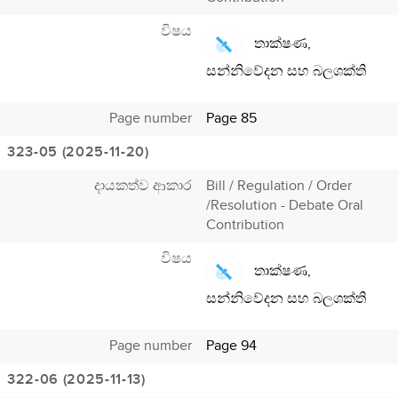
විෂය
තාක්ෂණ,
සන්නිවේදන සහ බලශක්ති
Page number
Page 85
323-05 (2025-11-20)
දායකත්ව ආකාර
Bill / Regulation / Order
/Resolution - Debate Oral
Contribution
විෂය
තාක්ෂණ,
සන්නිවේදන සහ බලශක්ති
Page number
Page 94
322-06 (2025-11-13)