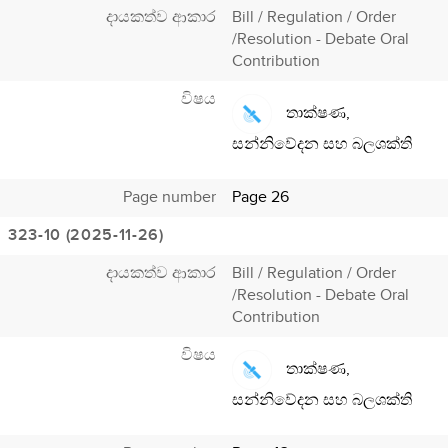
දායකත්ව ආකාර
Bill / Regulation / Order
/Resolution - Debate Oral
Contribution
විෂය
තාක්ෂණ,
සන්නිවේදන සහ බලශක්ති
Page number
Page 26
323-10 (2025-11-26)
දායකත්ව ආකාර
Bill / Regulation / Order
/Resolution - Debate Oral
Contribution
විෂය
තාක්ෂණ,
සන්නිවේදන සහ බලශක්ති