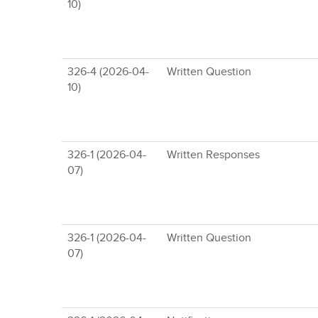
10)
326-4 (2026-04-
Written Question
10)
326-1 (2026-04-
Written Responses
07)
326-1 (2026-04-
Written Question
07)