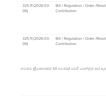
325-11 (2026-03-
Bill / Regulation / Order /Reso
06)
Contribution
325-11 (2026-03-
Bill / Regulation / Order /Reso
06)
Contribution
නවතම ක්‍රියාකාරකම් 50 පමණක් මෙහි පෙන්නුම් කර ඇත