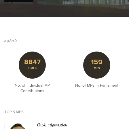
சுருக்கம்
8847
159
TIMES
MPS
No. of Individual MP
No. of MPs in Parliament
Contributions
TOP 5 MPS
பிமல் ரத்நாயக்க