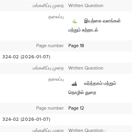
பங்களிப்பு முறை
Written Question
தலைப்பு
இயற்கை வளங்கள்
மற்றும் சுற்றாடல்
Page number
Page 18
324-02 (2026-01-07)
பங்களிப்பு முறை
Written Question
தலைப்பு
வர்த்தகம் மற்றும்
தொழில் துறை
Page number
Page 12
324-02 (2026-01-07)
பங்களிப்பு முறை
Written Question -