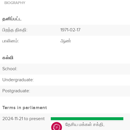
BIOGRAPHY
தனிப்பட்ட
பிறந்த திகதி:
1971-02-17
பாலினம்:
ஆண்
கல்வி
School:
Undergraduate:
Postgraduate:
Terms in parliament
2024-11-21 to present
தேசிய மக்கள் சக்தி,