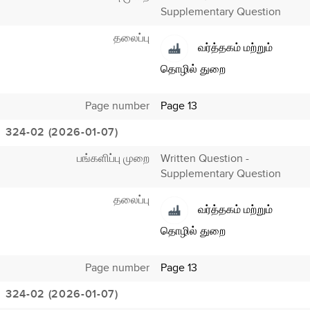
Supplementary Question
தலைப்பு
வர்த்தகம் மற்றும்
தொழில் துறை
Page number
Page 13
324-02 (2026-01-07)
பங்களிப்பு முறை
Written Question -
Supplementary Question
தலைப்பு
வர்த்தகம் மற்றும்
தொழில் துறை
Page number
Page 13
324-02 (2026-01-07)