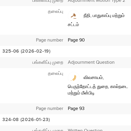
பங்களிப்பு முறை
Adjournment Motion Type 2
தலைப்பு
நீதி, பாதுகாப்பு மற்றும்
சட்டம்
Page number
Page 90
325-06 (2026-02-19)
பங்களிப்பு முறை
Adjournment Question
தலைப்பு
விவசாயம்,
பெருந்தோட்டத் துறை, கால்நடை
மற்றும் மீன்பிடி
Page number
Page 93
324-08 (2026-01-23)
பங்களிப்பு முறை
Written Question -