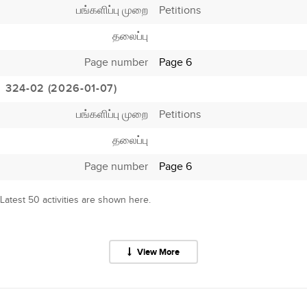
பங்களிப்பு முறை
Petitions
தலைப்பு
Page number
Page 6
324-02 (2026-01-07)
பங்களிப்பு முறை
Petitions
தலைப்பு
Page number
Page 6
Latest 50 activities are shown here.
View More