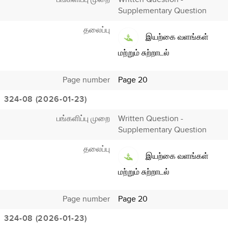
Supplementary Question
தலைப்பு
இயற்கை வளங்கள்
மற்றும் சுற்றாடல்
Page number
Page 20
324-08 (2026-01-23)
பங்களிப்பு முறை
Written Question -
Supplementary Question
தலைப்பு
இயற்கை வளங்கள்
மற்றும் சுற்றாடல்
Page number
Page 20
324-08 (2026-01-23)