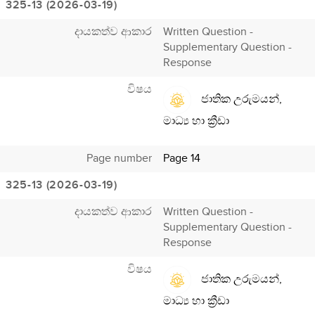
325-13 (2026-03-19)
දායකත්ව ආකාර
Written Question -
Supplementary Question -
Response
විෂය
ජාතික උරුමයන්,
මාධ්‍ය හා ක්‍රීඩා
Page number
Page 14
325-13 (2026-03-19)
දායකත්ව ආකාර
Written Question -
Supplementary Question -
Response
විෂය
ජාතික උරුමයන්,
මාධ්‍ය හා ක්‍රීඩා