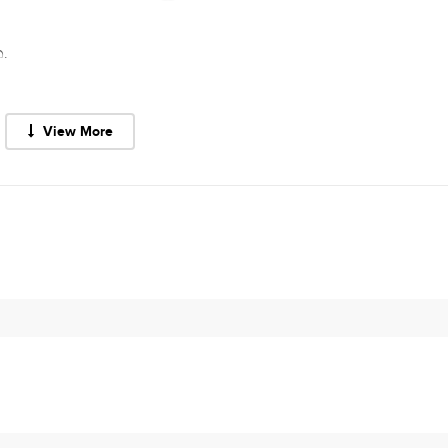
.
View More