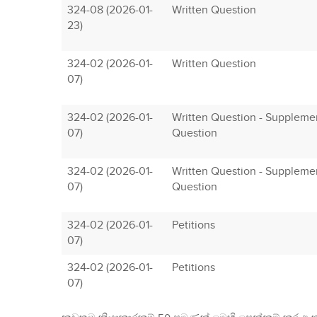
324-08 (2026-01-
Written Question
23)
324-02 (2026-01-
Written Question
07)
324-02 (2026-01-
Written Question - Suppleme
07)
Question
324-02 (2026-01-
Written Question - Suppleme
07)
Question
324-02 (2026-01-
Petitions
07)
324-02 (2026-01-
Petitions
07)