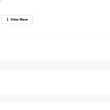
.
View More