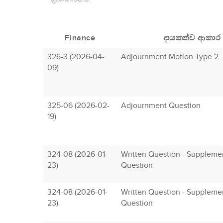
Finance
දායකත්ව ආකාර
326-3 (2026-04-
Adjournment Motion Type 2
09)
325-06 (2026-02-
Adjournment Question
19)
324-08 (2026-01-
Written Question - Suppleme
23)
Question
324-08 (2026-01-
Written Question - Suppleme
23)
Question