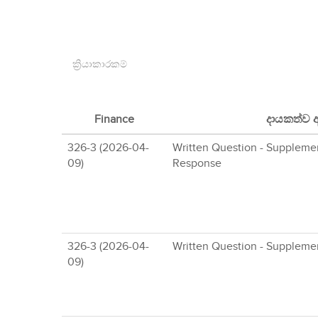
ක්‍රියාකාරකම්
Finance
දායකත්ව 
326-3 (2026-04-
Written Question - Suppleme
09)
Response
326-3 (2026-04-
Written Question - Suppleme
09)