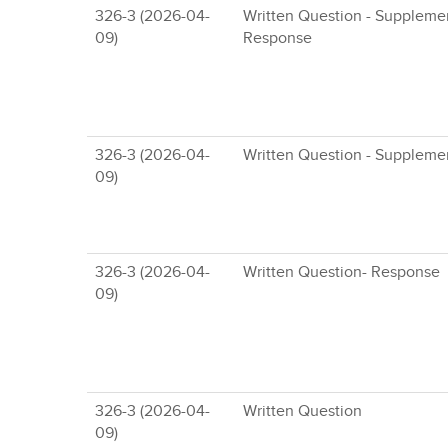
326-3 (2026-04-
Written Question - Suppleme
09)
Response
326-3 (2026-04-
Written Question - Suppleme
09)
326-3 (2026-04-
Written Question- Response
09)
326-3 (2026-04-
Written Question
09)