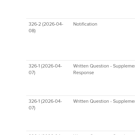
326-2 (2026-04-
Notification
08)
326-1 (2026-04-
Written Question - Suppleme
07)
Response
326-1 (2026-04-
Written Question - Suppleme
07)