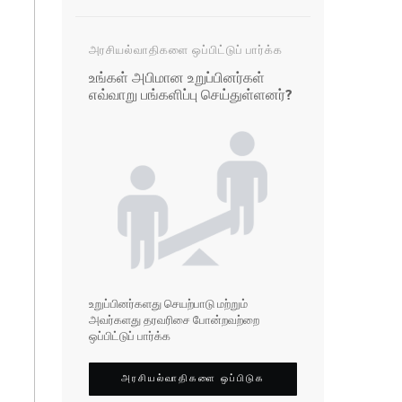
அரசியல்வாதிகளை ஒப்பிட்டுப் பார்க்க
உங்கள் அபிமான உறுப்பினர்கள்
எவ்வாறு பங்களிப்பு செய்துள்ளனர்?
உறுப்பினர்களது செயற்பாடு மற்றும்
அவர்களது தரவரிசை போன்றவற்றை
ஒப்பிட்டுப் பார்க்க
அரசியல்வாதிகளை ஒப்பிடுக