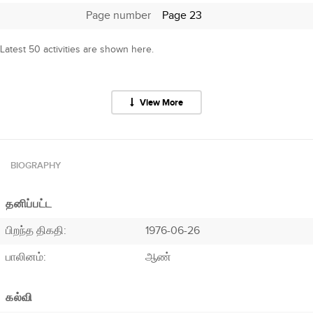
Page number
Page 23
Latest 50 activities are shown here.
View More
BIOGRAPHY
தனிப்பட்ட
பிறந்த திகதி:
1976-06-26
பாலினம்:
ஆண்
கல்வி