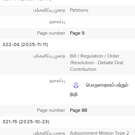
பங்களிப்பு முறை
Petitions
தலைப்பு
Page number
Page 9
322-04 (2025-11-11)
பங்களிப்பு முறை
Bill / Regulation / Order
/Resolution - Debate Oral
Contribution
தலைப்பு
பொருளாதாரம் மற்றும்
நிதி
Page number
Page 88
321-15 (2025-10-23)
பங்களிப்பு முறை
Adjournment Motion Type 2