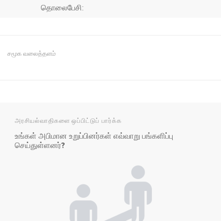
தொலைபேசி:
சமூக வலைத்தளம்
அரசியல்வாதிகளை ஒப்பிட்டுப் பார்க்க
உங்கள் அபிமான உறுப்பினர்கள் எவ்வாறு பங்களிப்பு
செய்துள்ளனர்?