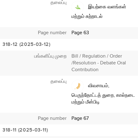
தலைப்பு
இயற்கை வளங்கள்
மற்றும் சுற்றாடல்
Page number
Page 63
318-12 (2025-03-12)
பங்களிப்பு முறை
Bill / Regulation / Order
/Resolution - Debate Oral
Contribution
தலைப்பு
விவசாயம்,
பெருந்தோட்டத் துறை, கால்நடை
மற்றும் மீன்பிடி
Page number
Page 67
318-11 (2025-03-11)