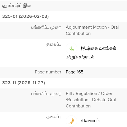
ஹன்சார்ட் இல
325-01 (2026-02-03)
பங்களிப்பு முறை
Adjournment Motion - Oral
Contribution
தலைப்பு
இயற்கை வளங்கள்
மற்றும் சுற்றாடல்
Page number
Page 165
323-11 (2025-11-27)
பங்களிப்பு முறை
Bill / Regulation / Order
/Resolution - Debate Oral
Contribution
தலைப்பு
விவசாயம்,