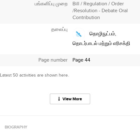
பங்களிப்பு முறை
Bill / Regulation / Order
/Resolution - Debate Oral
Contribution
தலைப்பு
தொழிநுட்பம்,
தொடர்பாடல் மற்றும் எரிசக்தி
Page number
Page 44
Latest 50 activities are shown here.
View More
BIOGRAPHY