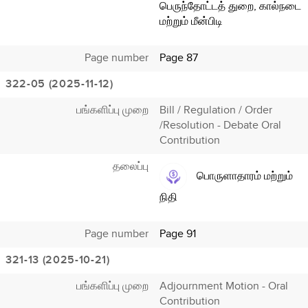
பெருந்தோட்டத் துறை, கால்நடை
மற்றும் மீன்பிடி
Page number
Page 87
322-05 (2025-11-12)
பங்களிப்பு முறை
Bill / Regulation / Order
/Resolution - Debate Oral
Contribution
தலைப்பு
பொருளாதாரம் மற்றும்
நிதி
Page number
Page 91
321-13 (2025-10-21)
பங்களிப்பு முறை
Adjournment Motion - Oral
Contribution