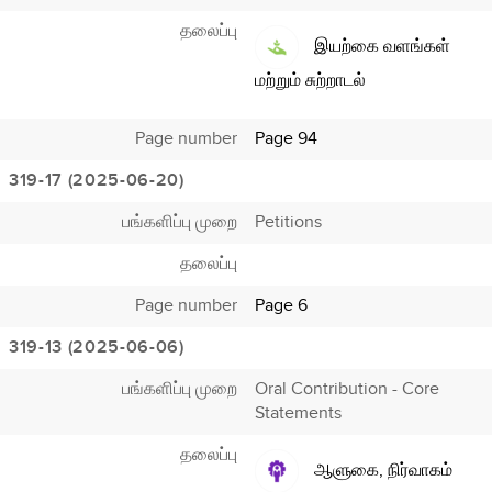
தலைப்பு
இயற்கை வளங்கள்
மற்றும் சுற்றாடல்
Page number
Page 94
319-17 (2025-06-20)
பங்களிப்பு முறை
Petitions
தலைப்பு
Page number
Page 6
319-13 (2025-06-06)
பங்களிப்பு முறை
Oral Contribution - Core
Statements
தலைப்பு
ஆளுகை, நிர்வாகம்