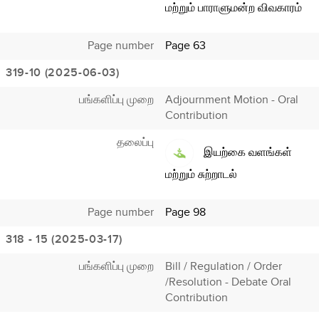
மற்றும் பாராளுமன்ற விவகாரம்
Page number
Page 63
319-10 (2025-06-03)
பங்களிப்பு முறை
Adjournment Motion - Oral
Contribution
தலைப்பு
இயற்கை வளங்கள்
மற்றும் சுற்றாடல்
Page number
Page 98
318 - 15 (2025-03-17)
பங்களிப்பு முறை
Bill / Regulation / Order
/Resolution - Debate Oral
Contribution