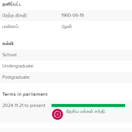
தனிப்பட்ட
பிறந்த திகதி:
1960-06-19
பாலினம்:
ஆண்
கல்வி
School:
Undergraduate:
Postgraduate:
Terms in parliament
2024-11-21 to present
தேசிய மக்கள் சக்தி,