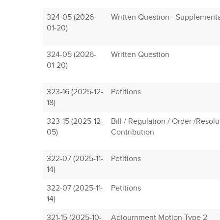
324-05 (2026-
Written Question - Supplement
01-20)
324-05 (2026-
Written Question
01-20)
323-16 (2025-12-
Petitions
18)
323-15 (2025-12-
Bill / Regulation / Order /Resol
05)
Contribution
322-07 (2025-11-
Petitions
14)
322-07 (2025-11-
Petitions
14)
321-15 (2025-10-
Adjournment Motion Type 2