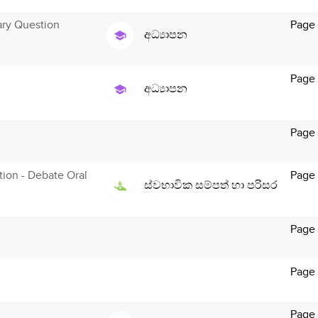
ary Question
Page 
අධ්‍යාපන
Page
අධ්‍යාපන
Page 
ution - Debate Oral
Page
ස්වභාවික සම්පත් හා පරිසර
Page
Page
Page