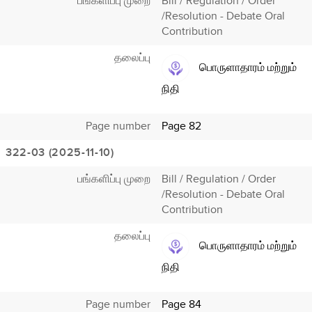
பங்களிப்பு முறை
Bill / Regulation / Order
/Resolution - Debate Oral
Contribution
தலைப்பு
பொருளாதாரம் மற்றும்
நிதி
Page number
Page 82
322-03 (2025-11-10)
பங்களிப்பு முறை
Bill / Regulation / Order
/Resolution - Debate Oral
Contribution
தலைப்பு
பொருளாதாரம் மற்றும்
நிதி
Page number
Page 84