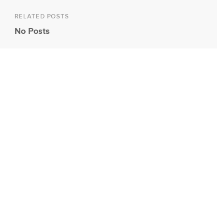
RELATED POSTS
No Posts