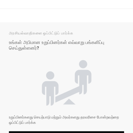
அரசியல்வாதிகளை ஒப்பிட்டுப் பார்க்க
உங்கள் அபிமான உறுப்பினர்கள் எவ்வாறு பங்களிப்பு
செய்துள்ளனர்?
உறுப்பினர்களது செயற்பாடு மற்றும் அவர்களது தரவரிசை போன்றவற்றை
ஒப்பிட்டுப் பார்க்க