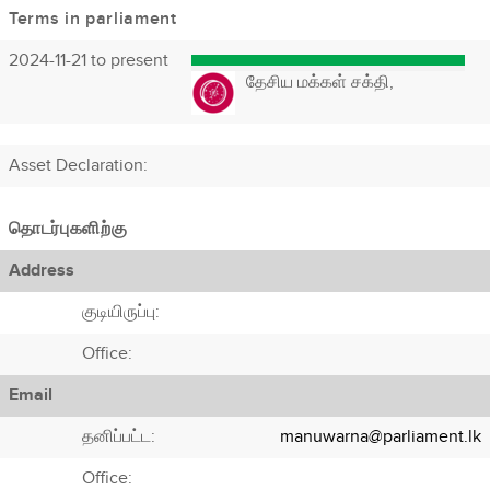
Terms in parliament
2024-11-21 to present
தேசிய மக்கள் சக்தி,
Asset Declaration
:
தொடர்புகளிற்கு
Address
குடியிருப்பு:
Office:
Email
தனிப்பட்ட:
manuwarna@parliament.lk
Office: