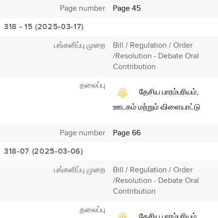
Page number
Page 45
318 - 15 (2025-03-17)
பங்களிப்பு முறை
Bill / Regulation / Order
/Resolution - Debate Oral
Contribution
தலைப்பு
தேசிய பாரம்பரியம்,
ஊடகம் மற்றும் விளையாட்டு
Page number
Page 66
318-07 (2025-03-06)
பங்களிப்பு முறை
Bill / Regulation / Order
/Resolution - Debate Oral
Contribution
தலைப்பு
தேசிய பாரம்பரியம்,