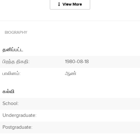
View More
BIOGRAPHY
தனிப்பட்ட
பிறந்த திகதி:
1980-08-18
பாலினம்:
ஆண்
கல்வி
School:
Undergraduate:
Postgraduate: