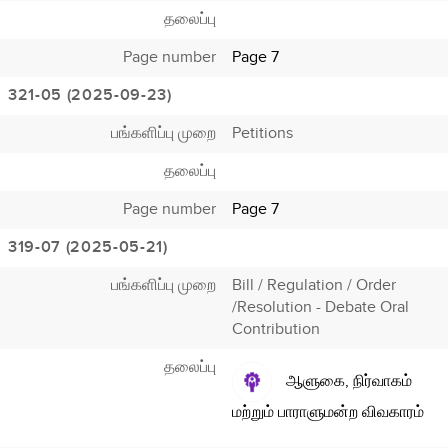
தலைப்பு
Page number
Page 7
321-05 (2025-09-23)
பங்களிப்பு முறை
Petitions
தலைப்பு
Page number
Page 7
319-07 (2025-05-21)
பங்களிப்பு முறை
Bill / Regulation / Order
/Resolution - Debate Oral
Contribution
தலைப்பு
ஆளுகை, நிர்வாகம்
மற்றும் பாராளுமன்ற விவகாரம்