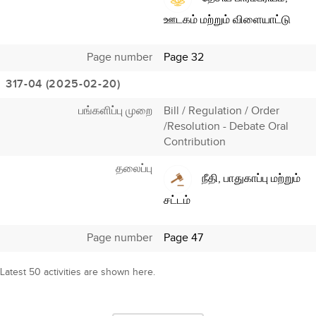
ஊடகம் மற்றும் விளையாட்டு
Page number
Page 32
317-04 (2025-02-20)
பங்களிப்பு முறை
Bill / Regulation / Order
/Resolution - Debate Oral
Contribution
தலைப்பு
நீதி, பாதுகாப்பு மற்றும்
சட்டம்
Page number
Page 47
Latest 50 activities are shown here.