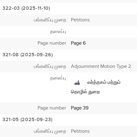
322-03 (2025-11-10)
பங்களிப்பு முறை
Petitions
தலைப்பு
Page number
Page 6
321-08 (2025-09-26)
பங்களிப்பு முறை
Adjournment Motion Type 2
தலைப்பு
வர்த்தகம் மற்றும்
தொழில் துறை
Page number
Page 39
321-05 (2025-09-23)
பங்களிப்பு முறை
Petitions