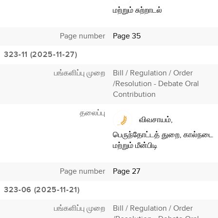
மற்றும் சுற்றாடல்
Page number
Page 35
323-11 (2025-11-27)
பங்களிப்பு முறை
Bill / Regulation / Order
/Resolution - Debate Oral
Contribution
தலைப்பு
விவசாயம்,
பெருந்தோட்டத் துறை, கால்நடை
மற்றும் மீன்பிடி
Page number
Page 27
323-06 (2025-11-21)
பங்களிப்பு முறை
Bill / Regulation / Order