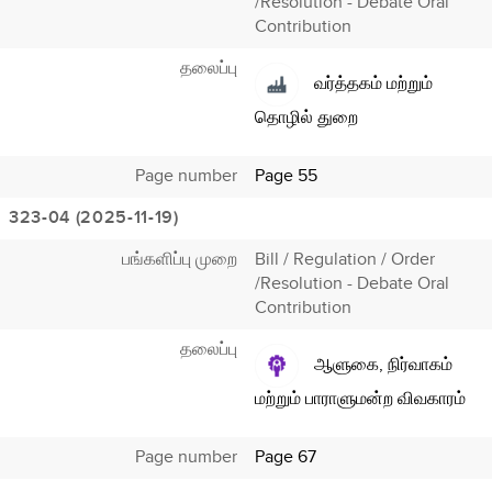
/Resolution - Debate Oral
Contribution
தலைப்பு
வர்த்தகம் மற்றும்
தொழில் துறை
Page number
Page 55
323-04 (2025-11-19)
பங்களிப்பு முறை
Bill / Regulation / Order
/Resolution - Debate Oral
Contribution
தலைப்பு
ஆளுகை, நிர்வாகம்
மற்றும் பாராளுமன்ற விவகாரம்
Page number
Page 67