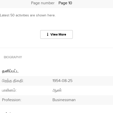
Page number
Page 10
Latest 50 activities are shown here.
View More
BIOGRAPHY
தனிப்பட்ட
பிறந்த திகதி:
1954-08-25
பாலினம்:
ஆண்
Profession
:
Businessman