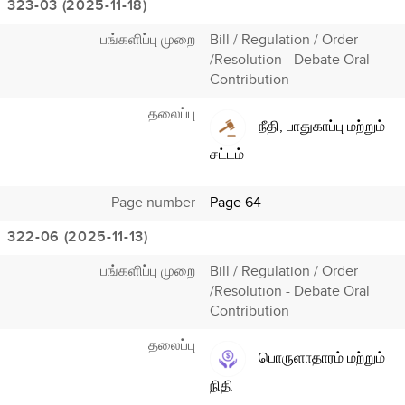
323-03 (2025-11-18)
பங்களிப்பு முறை
Bill / Regulation / Order
/Resolution - Debate Oral
Contribution
தலைப்பு
நீதி, பாதுகாப்பு மற்றும்
சட்டம்
Page number
Page 64
322-06 (2025-11-13)
பங்களிப்பு முறை
Bill / Regulation / Order
/Resolution - Debate Oral
Contribution
தலைப்பு
பொருளாதாரம் மற்றும்
நிதி