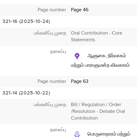
Page number
Page 46
321-16 (2025-10-24)
பங்களிப்பு முறை
Oral Contribution - Core
Statements
தலைப்பு
ஆளுகை, நிர்வாகம்
மற்றும் பாராளுமன்ற விவகாரம்
Page number
Page 63
321-14 (2025-10-22)
பங்களிப்பு முறை
Bill / Regulation / Order
/Resolution - Debate Oral
Contribution
தலைப்பு
பொருளாதாரம் மற்றும்