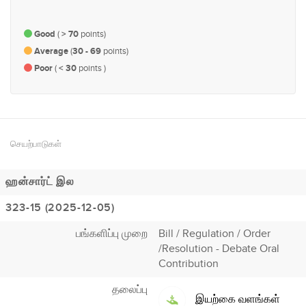
எரிசக்தி
Good
(
> 70
points)
Average
(
30 - 69
points)
Poor
(
< 30
points )
செயற்பாடுகள்
ஹன்சார்ட் இல
323-15 (2025-12-05)
பங்களிப்பு முறை
Bill / Regulation / Order
/Resolution - Debate Oral
Contribution
தலைப்பு
இயற்கை வளங்கள்