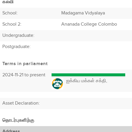
கல்வி
School:
Madagama Vidyalaya
School 2:
Ananada College Colombo
Undergraduate:
Postgraduate:
Terms in parliament
2024-11-21 to present
ஐக்கிய மக்கள் சக்தி,
Asset Declaration
:
தொடர்புகளிற்கு
Address