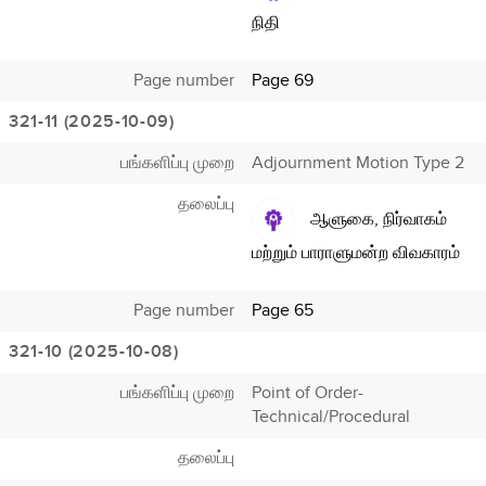
நிதி
Page number
Page 69
321-11 (2025-10-09)
பங்களிப்பு முறை
Adjournment Motion Type 2
தலைப்பு
ஆளுகை, நிர்வாகம்
மற்றும் பாராளுமன்ற விவகாரம்
Page number
Page 65
321-10 (2025-10-08)
பங்களிப்பு முறை
Point of Order-
Technical/Procedural
தலைப்பு