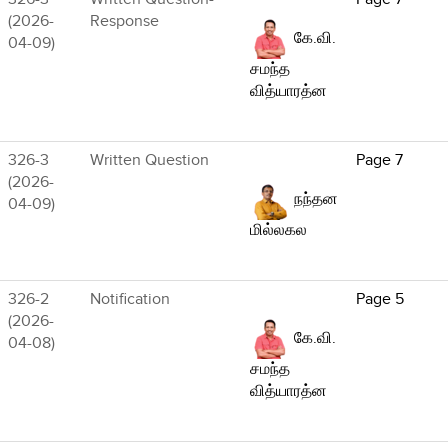
(2026-
Response
கே.வி.
04-09)
சமந்த
வித்யாரத்ன
326-3
Written Question
Page 7
(2026-
நந்தன
04-09)
மில்லகல
326-2
Notification
Page 5
(2026-
கே.வி.
04-08)
சமந்த
வித்யாரத்ன