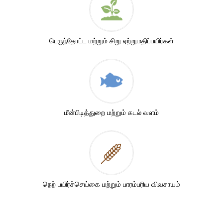
பெருந்தோட்ட மற்றும் சிறு ஏற்றுமதிப்பயிர்கள்
மீன்பிடித்துறை மற்றும் கடல் வளம்
நெற் பயிர்ச்செய்கை மற்றும் பாரம்பரிய விவசாயம்