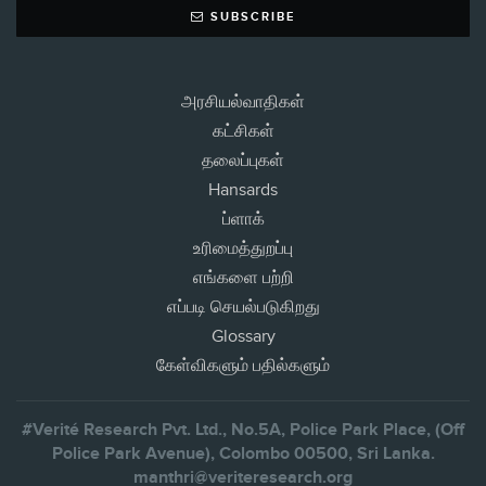
SUBSCRIBE
அரசியல்வாதிகள்
கட்சிகள்
தலைப்புகள்
Hansards
ப்ளாக்
உரிமைத்துறப்பு
எங்களை பற்றி
எப்படி செயல்படுகிறது
Glossary
கேள்விகளும் பதில்களும்
#Verité Research Pvt. Ltd., No.5A, Police Park Place, (Off
Police Park Avenue), Colombo 00500, Sri Lanka.
manthri@veriteresearch.org