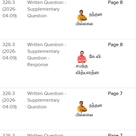
326-3
Written Question -
Page 8
(2026-
Supplementary
நந்தன
04-09)
Question
மில்லகல
326-3
Written Question -
Page 8
(2026-
Supplementary
கே.வி.
04-09)
Question -
Response
சமந்த
வித்யாரத்ன
326-3
Written Question -
Page 7
(2026-
Supplementary
நந்தன
04-09)
Question
மில்லகல
326-3
Written Question-
Page 7