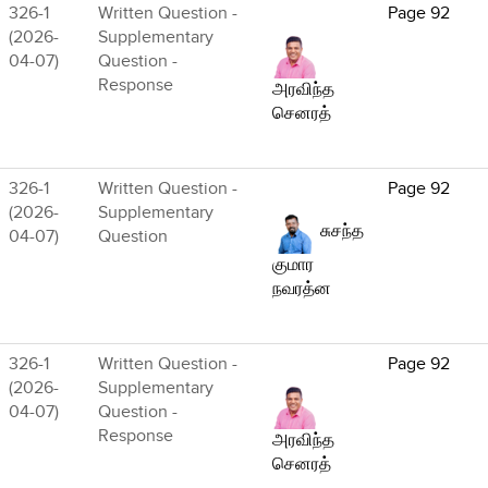
326-1
Written Question -
Page 92
(2026-
Supplementary
04-07)
Question -
Response
அரவிந்த
செனரத்
326-1
Written Question -
Page 92
(2026-
Supplementary
சுசந்த
04-07)
Question
குமார
நவரத்ன
326-1
Written Question -
Page 92
(2026-
Supplementary
04-07)
Question -
Response
அரவிந்த
செனரத்