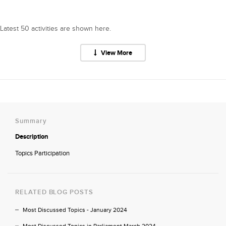
Latest 50 activities are shown here.
View More
Summary
Description
Topics Participation
RELATED BLOG POSTS
Most Discussed Topics - January 2024