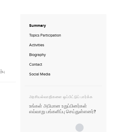
Summary
Topics Participation
Activities
Biography
Contact
்பு
Social Media
அரசியல்வாதிகளை ஒப்பிட்டுப் பார்க்க
உங்கள் அபிமான உறுப்பினர்கள்
எவ்வாறு பங்களிப்பு செய்துள்ளனர்?