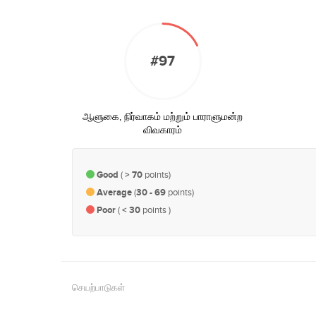
#97
ஆளுகை, நிர்வாகம் மற்றும் பாராளுமன்ற
விவகாரம்
Good
(
> 70
points)
Average
(
30 - 69
points)
Poor
(
< 30
points )
செயற்பாடுகள்