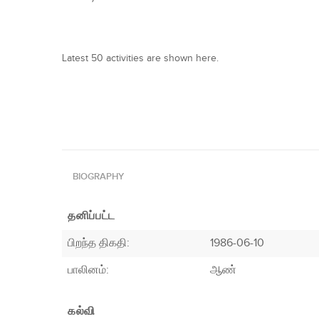
Latest 50 activities are shown here.
BIOGRAPHY
தனிப்பட்ட
பிறந்த திகதி:
1986-06-10
பாலினம்:
ஆண்
கல்வி