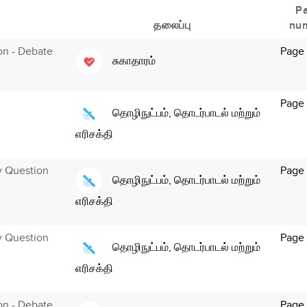
P
தலைப்பு
nu
ion - Debate
Page 
சுகாதாரம்
Page
தொழிநுட்பம், தொடர்பாடல் மற்றும்
எரிசக்தி
y Question
Page
தொழிநுட்பம், தொடர்பாடல் மற்றும்
எரிசக்தி
y Question
Page
தொழிநுட்பம், தொடர்பாடல் மற்றும்
எரிசக்தி
ion - Debate
Page