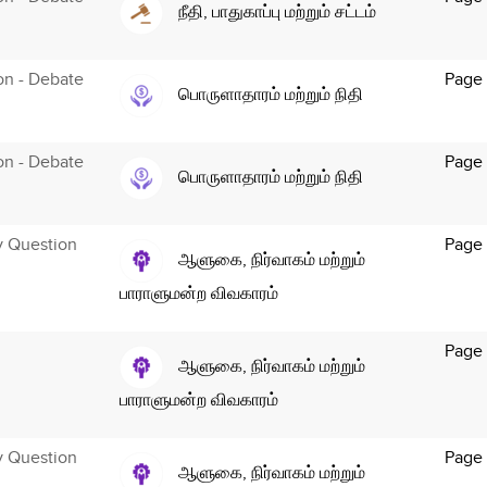
நீதி, பாதுகாப்பு மற்றும் சட்டம்
ion - Debate
Page
பொருளாதாரம் மற்றும் நிதி
ion - Debate
Page
பொருளாதாரம் மற்றும் நிதி
y Question
Page
ஆளுகை, நிர்வாகம் மற்றும்
பாராளுமன்ற விவகாரம்
Page
ஆளுகை, நிர்வாகம் மற்றும்
பாராளுமன்ற விவகாரம்
y Question
Page
ஆளுகை, நிர்வாகம் மற்றும்