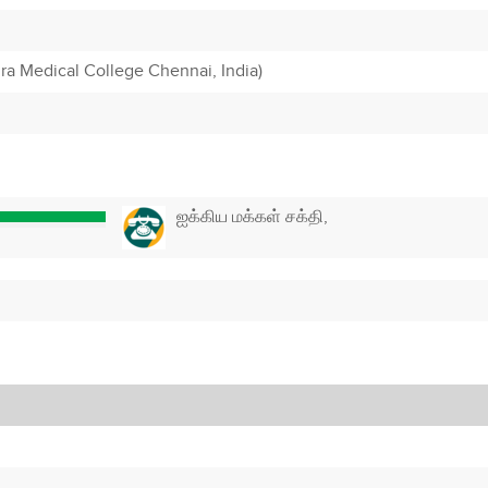
a Medical College Chennai, India)
ஐக்கிய மக்கள் சக்தி,