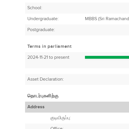
School:
Undergraduate:
MBBS (Sri Ramachandr
Postgraduate:
Terms in parliament
2024-11-21 to present
Asset Declaration
:
தொடர்புகளிற்கு
Address
குடியிருப்பு:
Office: