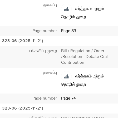
தலைப்பு
வர்த்தகம் மற்றும்
தொழில் துறை
Page number
Page 83
323-06 (2025-11-21)
பங்களிப்பு முறை
Bill / Regulation / Order
/Resolution - Debate Oral
Contribution
தலைப்பு
வர்த்தகம் மற்றும்
தொழில் துறை
Page number
Page 74
323-06 (2025-11-21)