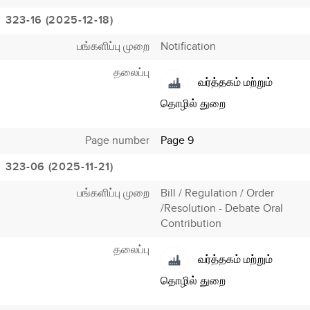
323-16 (2025-12-18)
பங்களிப்பு முறை
Notification
தலைப்பு
வர்த்தகம் மற்றும்
தொழில் துறை
Page number
Page 9
323-06 (2025-11-21)
பங்களிப்பு முறை
Bill / Regulation / Order
/Resolution - Debate Oral
Contribution
தலைப்பு
வர்த்தகம் மற்றும்
தொழில் துறை