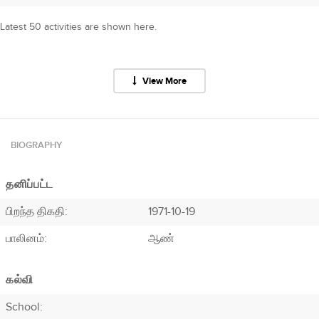
Latest 50 activities are shown here.
View More
BIOGRAPHY
தனிப்பட்ட
பிறந்த திகதி:
1971-10-19
பாலினம்:
ஆண்
கல்வி
School: