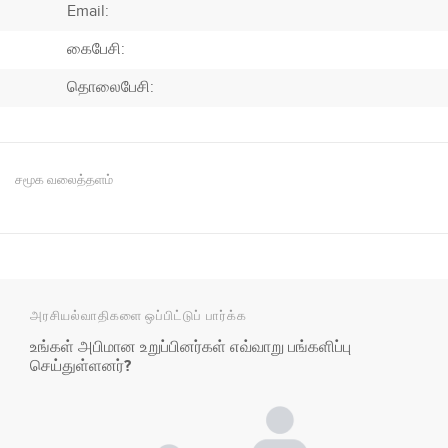
Email:
கைபேசி:
தொலைபேசி:
சமூக வலைத்தளம்
அரசியல்வாதிகளை ஒப்பிட்டுப் பார்க்க
உங்கள் அபிமான உறுப்பினர்கள் எவ்வாறு பங்களிப்பு
செய்துள்ளனர்?