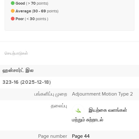
Good
(
> 70
points)
Average
(
30 - 69
points)
Poor
(
< 30
points )
செயற்பாடுகள்
ஹன்சார்ட் இல
323-16 (2025-12-18)
பங்களிப்பு முறை
Adjournment Motion Type 2
தலைப்பு
இயற்கை வளங்கள்
மற்றும் சுற்றாடல்
Page number
Page 44