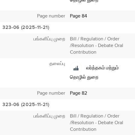
தொழில் துறை
Page number
Page 84
323-06 (2025-11-21)
பங்களிப்பு முறை
Bill / Regulation / Order
/Resolution - Debate Oral
Contribution
தலைப்பு
வர்த்தகம் மற்றும்
தொழில் துறை
Page number
Page 82
323-06 (2025-11-21)
பங்களிப்பு முறை
Bill / Regulation / Order
/Resolution - Debate Oral
Contribution