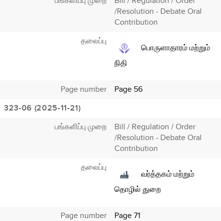
பங்களிப்பு முறை
Bill / Regulation / Order
/Resolution - Debate Oral
Contribution
தலைப்பு
பொருளாதாரம் மற்றும்
நிதி
Page number
Page 56
323-06 (2025-11-21)
பங்களிப்பு முறை
Bill / Regulation / Order
/Resolution - Debate Oral
Contribution
தலைப்பு
வர்த்தகம் மற்றும்
தொழில் துறை
Page number
Page 71