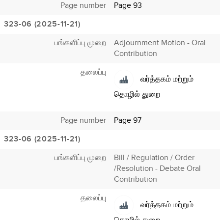
Page number
Page 93
323-06 (2025-11-21)
பங்களிப்பு முறை
Adjournment Motion - Oral
Contribution
தலைப்பு
வர்த்தகம் மற்றும்
தொழில் துறை
Page number
Page 97
323-06 (2025-11-21)
பங்களிப்பு முறை
Bill / Regulation / Order
/Resolution - Debate Oral
Contribution
தலைப்பு
வர்த்தகம் மற்றும்