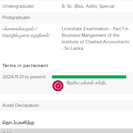
Undergraduate:
B. Sc. (Bus. Adm). Special
Postgraduate:
பல்கலைக்கழகம் /
Licentiate Examination - Part 1 in
தொழில்முறை தகுதிகள்:
Business Mangement of the
Institute of Charted Accountants
- Sri Lanka.
Terms in parliament
2024-11-21 to present
தேசிய மக்கள் சக்தி,
Asset Declaration
:
தொடர்புகளிற்கு