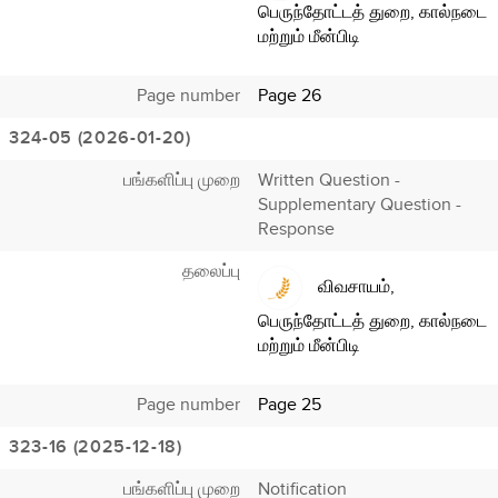
பெருந்தோட்டத் துறை, கால்நடை
மற்றும் மீன்பிடி
Page number
Page 26
324-05 (2026-01-20)
பங்களிப்பு முறை
Written Question -
Supplementary Question -
Response
தலைப்பு
விவசாயம்,
பெருந்தோட்டத் துறை, கால்நடை
மற்றும் மீன்பிடி
Page number
Page 25
323-16 (2025-12-18)
பங்களிப்பு முறை
Notification