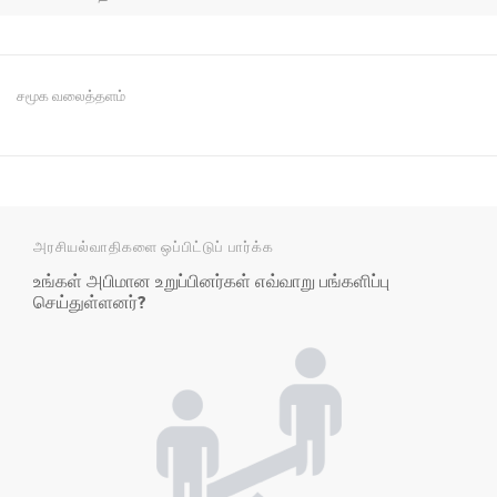
சமூக வலைத்தளம்
அரசியல்வாதிகளை ஒப்பிட்டுப் பார்க்க
உங்கள் அபிமான உறுப்பினர்கள் எவ்வாறு பங்களிப்பு
செய்துள்ளனர்?