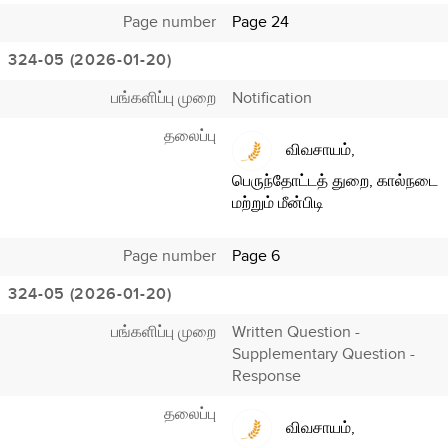
Page number
Page 24
324-05 (2026-01-20)
பங்களிப்பு முறை
Notification
தலைப்பு
விவசாயம்,
பெருந்தோட்டத் துறை, கால்நடை
மற்றும் மீன்பிடி
Page number
Page 6
324-05 (2026-01-20)
பங்களிப்பு முறை
Written Question -
Supplementary Question -
Response
தலைப்பு
விவசாயம்,