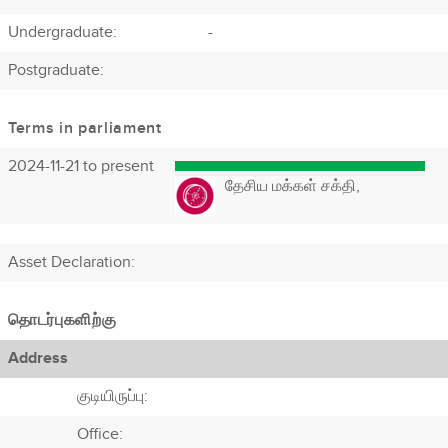
Undergraduate:
-
Postgraduate:
Terms in parliament
2024-11-21 to present
தேசிய மக்கள் சக்தி,
Asset Declaration
:
தொடர்புகளிற்கு
Address
குடியிருப்பு:
Office: