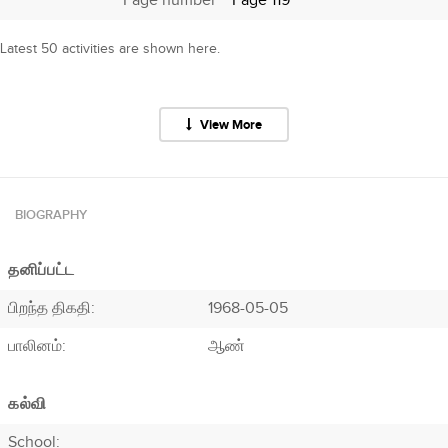
Page number
Page 119
Latest 50 activities are shown here.
View More
BIOGRAPHY
தனிப்பட்ட
பிறந்த திகதி:
1968-05-05
பாலினம்:
ஆண்
கல்வி
School: