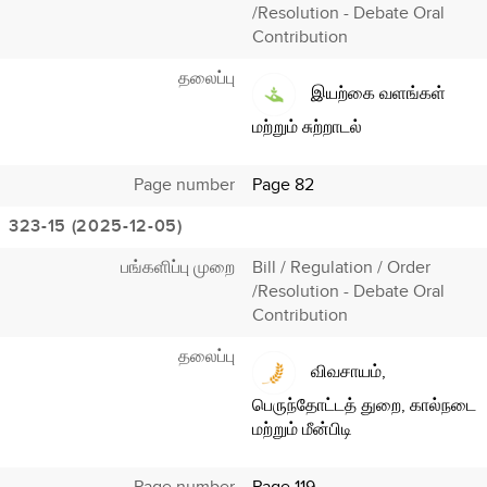
/Resolution - Debate Oral
Contribution
தலைப்பு
இயற்கை வளங்கள்
மற்றும் சுற்றாடல்
Page number
Page 82
323-15 (2025-12-05)
பங்களிப்பு முறை
Bill / Regulation / Order
/Resolution - Debate Oral
Contribution
தலைப்பு
விவசாயம்,
பெருந்தோட்டத் துறை, கால்நடை
மற்றும் மீன்பிடி