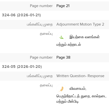
Page number
Page 21
324-06 (2026-01-21)
பங்களிப்பு முறை
Adjournment Motion Type 2
தலைப்பு
இயற்கை வளங்கள்
மற்றும் சுற்றாடல்
Page number
Page 38
324-05 (2026-01-20)
பங்களிப்பு முறை
Written Question- Response
தலைப்பு
விவசாயம்,
பெருந்தோட்டத் துறை, கால்நடை
மற்றும் மீன்பிடி