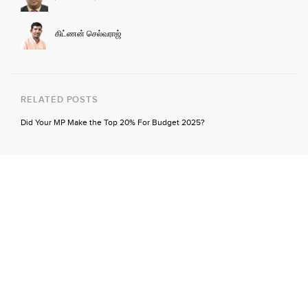
கிட்ணன் செல்வராஜ்
RELATED POSTS
Did Your MP Make the Top 20% For Budget 2025?