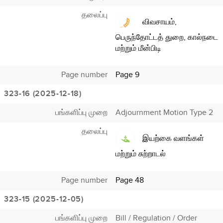
தலைப்பு
விவசாயம்,
பெருந்தோட்டத் துறை, கால்நடை
மற்றும் மீன்பிடி
Page number
Page 9
323-16 (2025-12-18)
பங்களிப்பு முறை
Adjournment Motion Type 2
தலைப்பு
இயற்கை வளங்கள்
மற்றும் சுற்றாடல்
Page number
Page 48
323-15 (2025-12-05)
பங்களிப்பு முறை
Bill / Regulation / Order