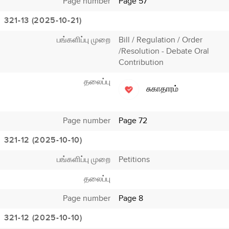
Page number
Page 57
321-13 (2025-10-21)
பங்களிப்பு முறை
Bill / Regulation / Order
/Resolution - Debate Oral
Contribution
தலைப்பு
சுகாதாரம்
Page number
Page 72
321-12 (2025-10-10)
பங்களிப்பு முறை
Petitions
தலைப்பு
Page number
Page 8
321-12 (2025-10-10)