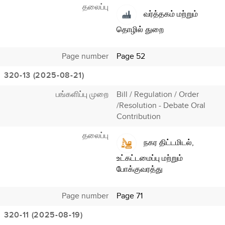
தலைப்பு
வர்த்தகம் மற்றும்
தொழில் துறை
Page number
Page 52
320-13 (2025-08-21)
பங்களிப்பு முறை
Bill / Regulation / Order
/Resolution - Debate Oral
Contribution
தலைப்பு
நகர திட்டமிடல்,
உட்கட்டமைப்பு மற்றும்
போக்குவரத்து
Page number
Page 71
320-11 (2025-08-19)