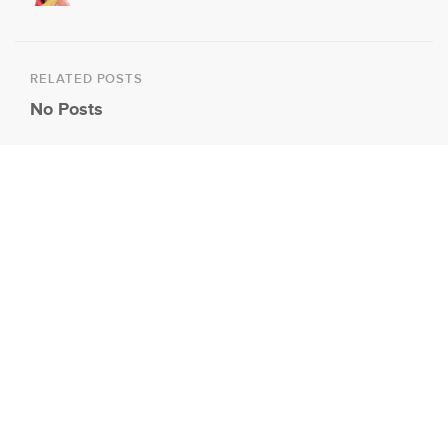
RELATED POSTS
No Posts