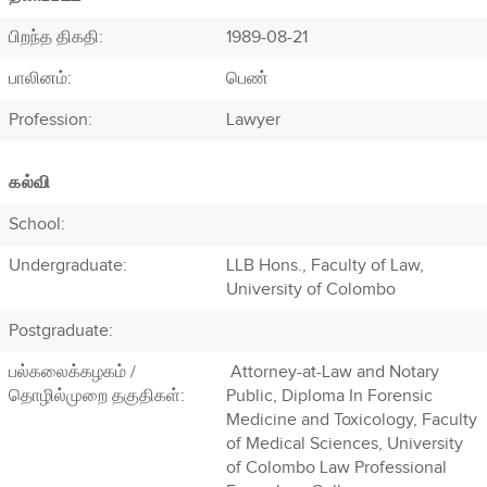
பிறந்த திகதி:
1989-08-21
பாலினம்:
பெண்
Profession
:
Lawyer
கல்வி
School:
Undergraduate:
LLB Hons., Faculty of Law,
University of Colombo
Postgraduate:
பல்கலைக்கழகம் /
Attorney-at-Law and Notary
தொழில்முறை தகுதிகள்:
Public, Diploma In Forensic
Medicine and Toxicology, Faculty
of Medical Sciences, University
of Colombo Law Professional