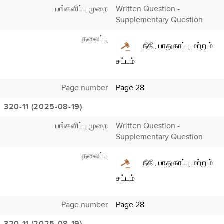
பங்களிப்பு முறை
Written Question -
Supplementary Question
தலைப்பு
நீதி, பாதுகாப்பு மற்றும்
சட்டம்
Page number
Page 28
320-11 (2025-08-19)
பங்களிப்பு முறை
Written Question -
Supplementary Question
தலைப்பு
நீதி, பாதுகாப்பு மற்றும்
சட்டம்
Page number
Page 28