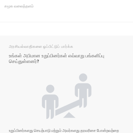
சமூக வலைத்தளம்
அரசியல்வாதிகளை ஒப்பிட்டுப் பார்க்க
உங்கள் அபிமான உறுப்பினர்கள் எவ்வாறு பங்களிப்பு
செய்துள்ளனர்?
உறுப்பினர்களது செயற்பாடு மற்றும் அவர்களது தரவரிசை போன்றவற்றை