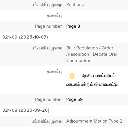
பங்களிப்பு முறை
Petitions
தலைப்பு
Page number
Page 8
321-09 (2025-10-07)
பங்களிப்பு முறை
Bill / Regulation / Order
/Resolution - Debate Oral
Contribution
தலைப்பு
தேசிய பாரம்பரியம்,
ஊடகம் மற்றும் விளையாட்டு
Page number
Page 59
321-08 (2025-09-26)
பங்களிப்பு முறை
Adjournment Motion Type 2