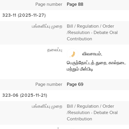
Page number
Page 88
323-11 (2025-11-27)
பங்களிப்பு முறை
Bill / Regulation / Order
/Resolution - Debate Oral
Contribution
தலைப்பு
விவசாயம்,
பெருந்தோட்டத் துறை, கால்நடை
மற்றும் மீன்பிடி
Page number
Page 69
323-06 (2025-11-21)
பங்களிப்பு முறை
Bill / Regulation / Order
/Resolution - Debate Oral
Contribution