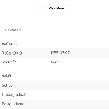
View More
BIOGRAPHY
தனிப்பட்ட
பிறந்த திகதி:
1955-07-07
பாலினம்:
ஆண்
கல்வி
School:
Undergraduate:
Postgraduate: