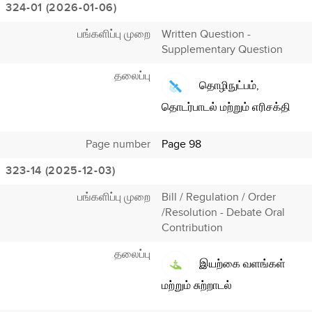
324-01 (2026-01-06)
பங்களிப்பு முறை
Written Question -
Supplementary Question
தலைப்பு
தொழிநுட்பம்,
தொடர்பாடல் மற்றும் எரிசக்தி
Page number
Page 98
323-14 (2025-12-03)
பங்களிப்பு முறை
Bill / Regulation / Order
/Resolution - Debate Oral
Contribution
தலைப்பு
இயற்கை வளங்கள்
மற்றும் சுற்றாடல்