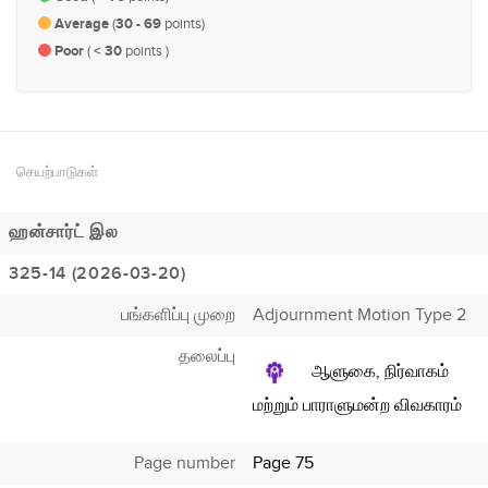
Average
(
30 - 69
points)
Poor
(
< 30
points )
செயற்பாடுகள்
ஹன்சார்ட் இல
325-14 (2026-03-20)
பங்களிப்பு முறை
Adjournment Motion Type 2
தலைப்பு
ஆளுகை, நிர்வாகம்
மற்றும் பாராளுமன்ற விவகாரம்
Page number
Page 75