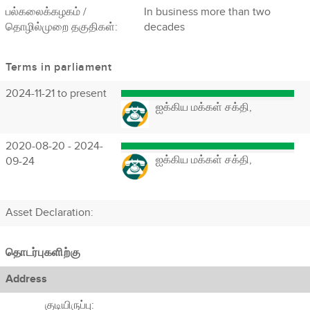
பல்கலைக்கழகம் /
In business more than two
தொழில்முறை தகுதிகள்:
decades
Terms in parliament
2024-11-21 to present
ஐக்கிய மக்கள் சக்தி,
2020-08-20 - 2024-
ஐக்கிய மக்கள் சக்தி,
09-24
Asset Declaration
:
தொடர்புகளிற்கு
Address
குடியிருப்பு: