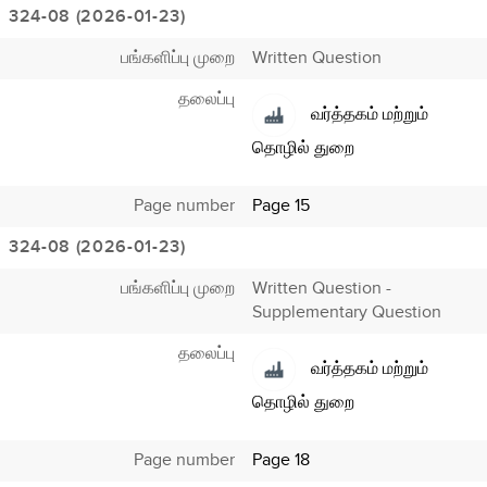
324-08 (2026-01-23)
பங்களிப்பு முறை
Written Question
தலைப்பு
வர்த்தகம் மற்றும்
தொழில் துறை
Page number
Page 15
324-08 (2026-01-23)
பங்களிப்பு முறை
Written Question -
Supplementary Question
தலைப்பு
வர்த்தகம் மற்றும்
தொழில் துறை
Page number
Page 18