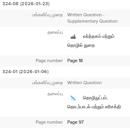
324-08 (2026-01-23)
பங்களிப்பு முறை
Written Question -
Supplementary Question
தலைப்பு
வர்த்தகம் மற்றும்
தொழில் துறை
Page number
Page 18
324-01 (2026-01-06)
பங்களிப்பு முறை
Written Question
தலைப்பு
தொழிநுட்பம்,
தொடர்பாடல் மற்றும் எரிசக்தி
Page number
Page 97