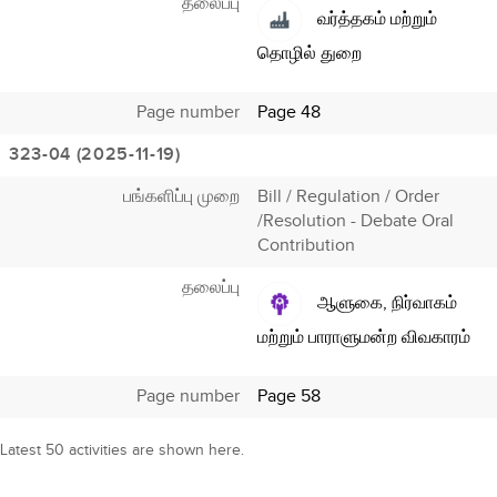
தலைப்பு
வர்த்தகம் மற்றும்
தொழில் துறை
Page number
Page 48
323-04 (2025-11-19)
பங்களிப்பு முறை
Bill / Regulation / Order
/Resolution - Debate Oral
Contribution
தலைப்பு
ஆளுகை, நிர்வாகம்
மற்றும் பாராளுமன்ற விவகாரம்
Page number
Page 58
Latest 50 activities are shown here.