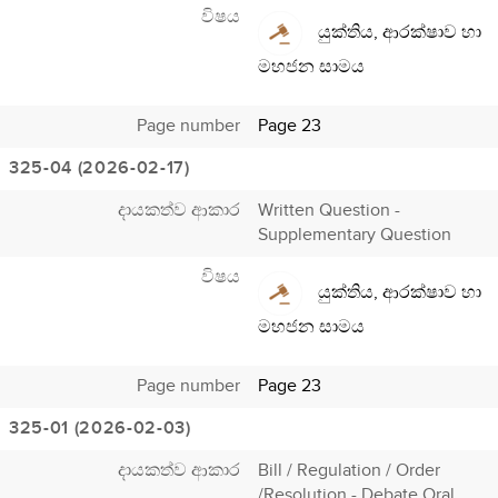
විෂය
යුක්තිය, ආරක්ෂාව හා
මහජන සාමය
Page number
Page 23
325-04 (2026-02-17)
දායකත්ව ආකාර
Written Question -
Supplementary Question
විෂය
යුක්තිය, ආරක්ෂාව හා
මහජන සාමය
Page number
Page 23
325-01 (2026-02-03)
දායකත්ව ආකාර
Bill / Regulation / Order
/Resolution - Debate Oral