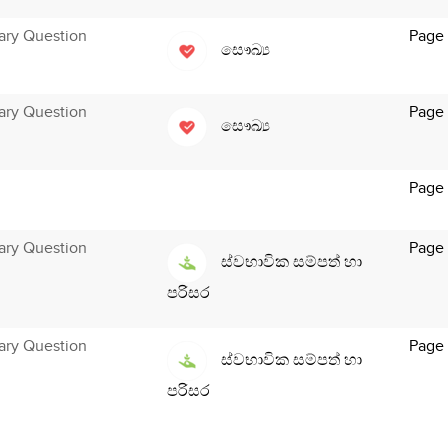
ary Question
Page 
සෞඛ්‍ය
ary Question
Page 
සෞඛ්‍ය
Page
ary Question
Page
ස්වභාවික සම්පත් හා
පරිසර
ary Question
Page
ස්වභාවික සම්පත් හා
පරිසර