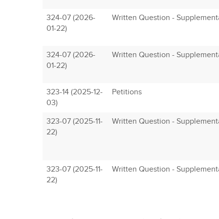
324-07 (2026-
Written Question - Supplement
01-22)
324-07 (2026-
Written Question - Supplement
01-22)
323-14 (2025-12-
Petitions
03)
323-07 (2025-11-
Written Question - Supplement
22)
323-07 (2025-11-
Written Question - Supplement
22)