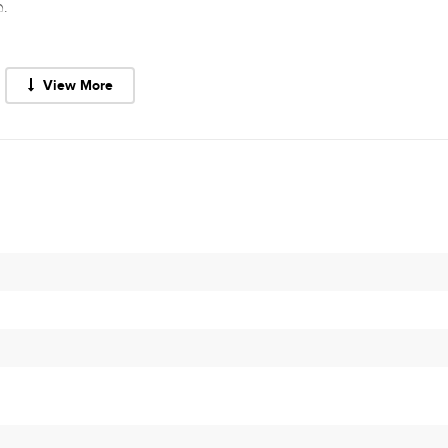
.
View More