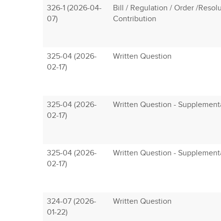
326-1 (2026-04-
Bill / Regulation / Order /Resol
07)
Contribution
325-04 (2026-
Written Question
02-17)
325-04 (2026-
Written Question - Supplement
02-17)
325-04 (2026-
Written Question - Supplement
02-17)
324-07 (2026-
Written Question
01-22)