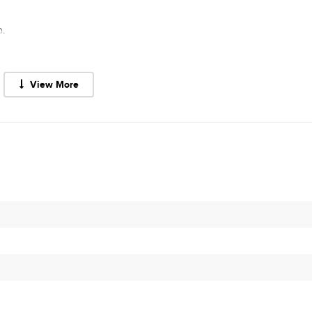
.
View More