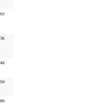
 63
 78
 48
 59
 89