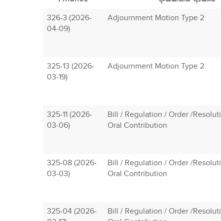
326-3 (2026-
Adjournment Motion Type 2
04-09)
325-13 (2026-
Adjournment Motion Type 2
03-19)
325-11 (2026-
Bill / Regulation / Order /Resolu
03-06)
Oral Contribution
325-08 (2026-
Bill / Regulation / Order /Resolu
03-03)
Oral Contribution
325-04 (2026-
Bill / Regulation / Order /Resolu