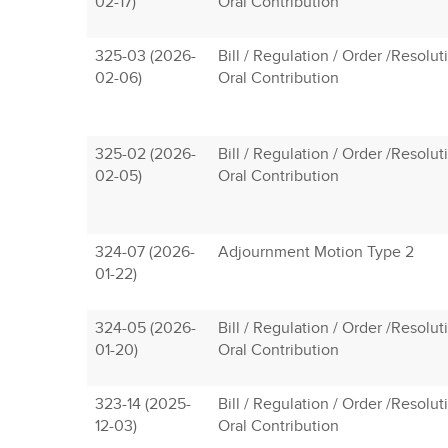
02-17)
Oral Contribution
325-03 (2026-
Bill / Regulation / Order /Resolu
02-06)
Oral Contribution
325-02 (2026-
Bill / Regulation / Order /Resolu
02-05)
Oral Contribution
324-07 (2026-
Adjournment Motion Type 2
01-22)
324-05 (2026-
Bill / Regulation / Order /Resolu
01-20)
Oral Contribution
323-14 (2025-
Bill / Regulation / Order /Resolu
12-03)
Oral Contribution