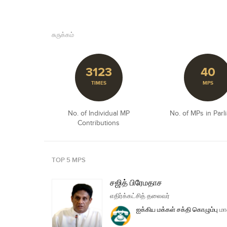
சுருக்கம்
3123
40
TIMES
MPS
No. of Individual MP
No. of MPs in Parl
Contributions
TOP 5 MPS
சஜித் பிரேமதாச
எதிர்க்கட்சித் தலைவர்
ஐக்கிய மக்கள் சக்தி
கொழும்பு
மா