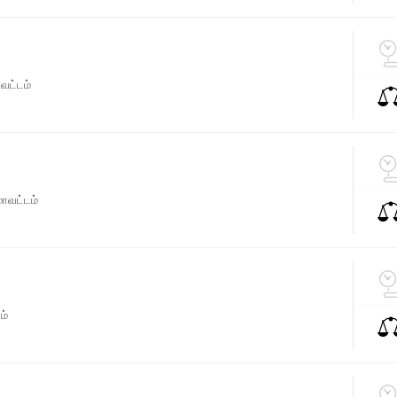
வட்டம்
ாவட்டம்
ம்