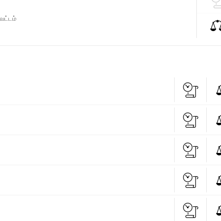
வட்டம்