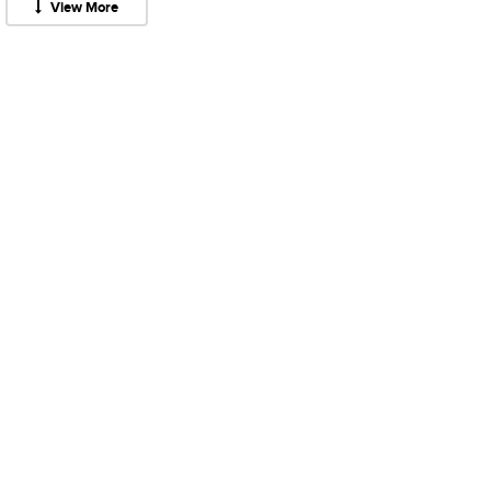
View More