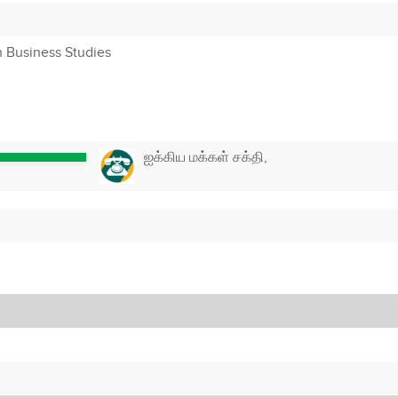
n Business Studies
ஐக்கிய மக்கள் சக்தி,