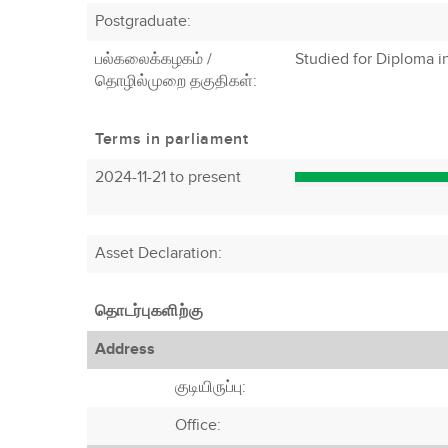
Postgraduate:
பல்கலைக்கழகம் /
Studied for Diploma i
தொழில்முறை தகுதிகள்:
Terms in parliament
2024-11-21 to present
Asset Declaration
:
தொடர்புகளிற்கு
Address
குடியிருப்பு:
Office: