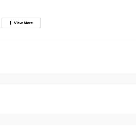
View More