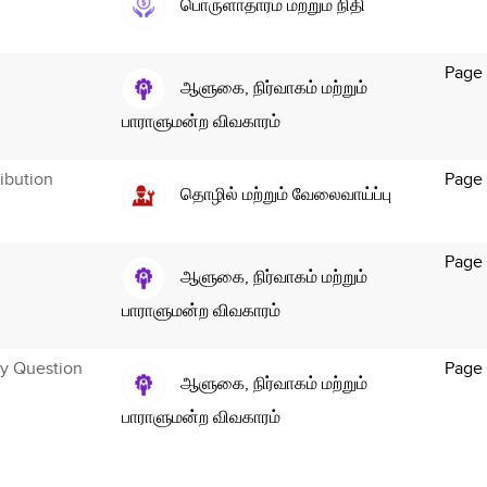
பொருளாதாரம் மற்றும் நிதி
Page
ஆளுகை, நிர்வாகம் மற்றும்
பாராளுமன்ற விவகாரம்
ibution
Page
தொழில் மற்றும் வேலைவாய்ப்பு
Page 
ஆளுகை, நிர்வாகம் மற்றும்
பாராளுமன்ற விவகாரம்
ry Question
Page 
ஆளுகை, நிர்வாகம் மற்றும்
பாராளுமன்ற விவகாரம்