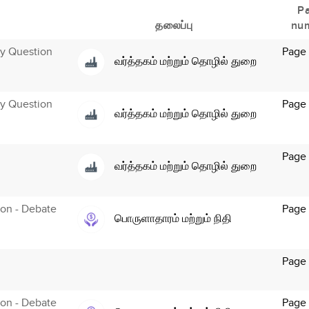
P
தலைப்பு
nu
ry Question
Page
வர்த்தகம் மற்றும் தொழில் துறை
ry Question
Page 
வர்த்தகம் மற்றும் தொழில் துறை
Page 
வர்த்தகம் மற்றும் தொழில் துறை
tion - Debate
Page
பொருளாதாரம் மற்றும் நிதி
Page
tion - Debate
Page