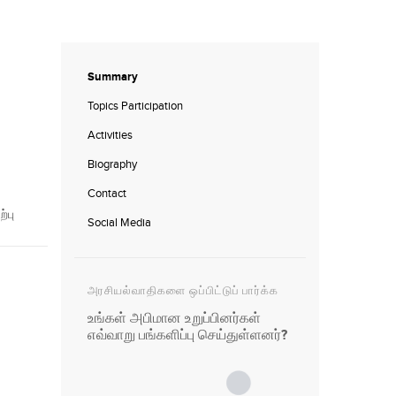
Summary
Topics Participation
Activities
Biography
Contact
்பு
Social Media
அரசியல்வாதிகளை ஒப்பிட்டுப் பார்க்க
உங்கள் அபிமான உறுப்பினர்கள்
எவ்வாறு பங்களிப்பு செய்துள்ளனர்?