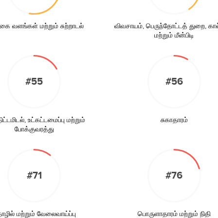
கை வளங்கள் மற்றும் சுற்றாடல்
விவசாயம், பெருந்தோட்டத் துறை, கா
மற்றும் மீன்பிடி
#55
#56
ட்டமிடல், உட்கட்டமைப்பு மற்றும்
சுகாதாரம்
போக்குவரத்து
#71
#76
ழில் மற்றும் வேலைவாய்ப்பு
பொருளாதாரம் மற்றும் நிதி