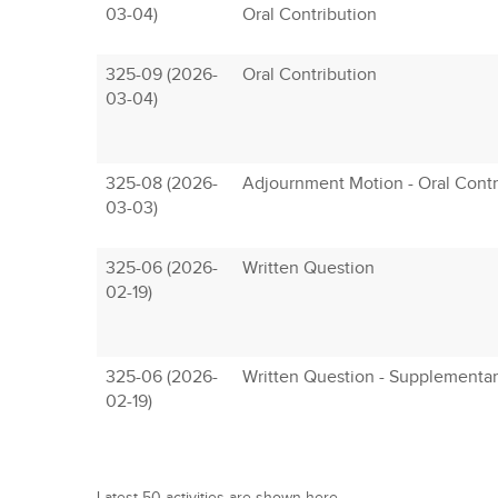
03-04)
Oral Contribution
325-09 (2026-
Oral Contribution
03-04)
325-08 (2026-
Adjournment Motion - Oral Contr
03-03)
325-06 (2026-
Written Question
02-19)
325-06 (2026-
Written Question - Supplementa
02-19)