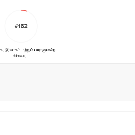
#162
 நிர்வாகம் மற்றும் பாராளுமன்ற
விவகாரம்