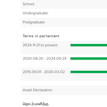
School:
Undergraduate:
Postgraduate:
Terms in parliament
2024-11-21 to present
2020-08-20 - 2024-09-24
2015-09-01 - 2020-03-02
Asset Declaration
:
தொடர்புகளிற்கு