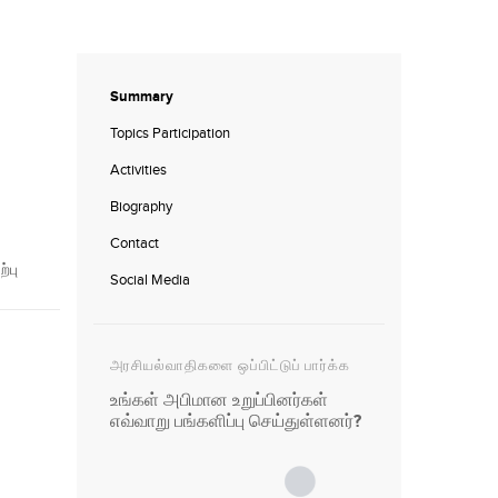
Summary
Topics Participation
Activities
Biography
Contact
்பு
Social Media
அரசியல்வாதிகளை ஒப்பிட்டுப் பார்க்க
உங்கள் அபிமான உறுப்பினர்கள்
எவ்வாறு பங்களிப்பு செய்துள்ளனர்?