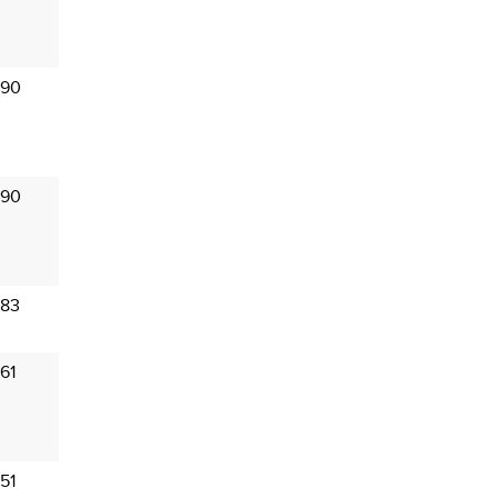
 90
 90
 83
61
51