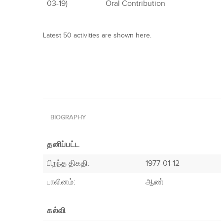
03-19)
Oral Contribution
Latest 50 activities are shown here.
BIOGRAPHY
தனிப்பட்ட
பிறந்த திகதி:
1977-01-12
பாலினம்:
ஆண்
கல்வி