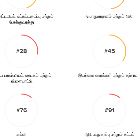
ட்டமிடல், உட்கட்டமைப்பு மற்றும்
பொருளாதாரம் மற்றும் நிதி
போக்குவரத்து
#28
#45
ய பாரம்பரியம், ஊடகம் மற்றும்
இயற்கை வளங்கள் மற்றும் சுற்றாட
விளையாட்டு
#76
#91
கல்வி
நீதி, பாதுகாப்பு மற்றும் சட்டம்