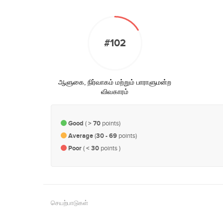
#102
ஆளுகை, நிர்வாகம் மற்றும் பாராளுமன்ற
விவகாரம்
Good
(
> 70
points)
Average
(
30 - 69
points)
Poor
(
< 30
points )
செயற்பாடுகள்