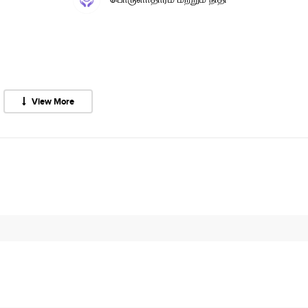
View More