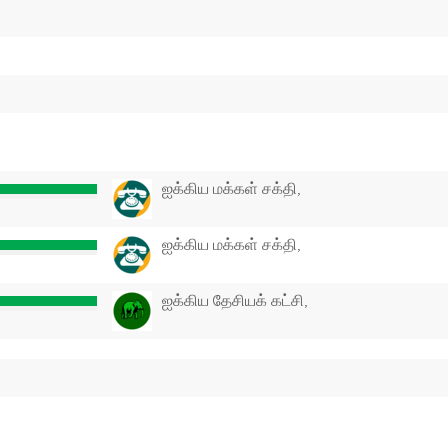
ஐக்கிய மக்கள் சக்தி,
ஐக்கிய மக்கள் சக்தி,
ஐக்கிய தேசியக் கட்சி,