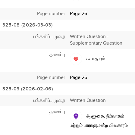
Page number
Page 26
325-08 (2026-03-03)
பங்களிப்பு முறை
Written Question -
Supplementary Question
தலைப்பு
சுகாதாரம்
Page number
Page 26
325-03 (2026-02-06)
பங்களிப்பு முறை
Written Question
தலைப்பு
ஆளுகை, நிர்வாகம்
மற்றும் பாராளுமன்ற விவகாரம்