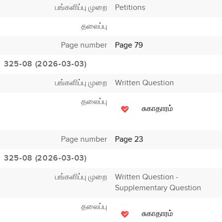
பங்களிப்பு முறை
Petitions
தலைப்பு
Page number
Page 79
325-08 (2026-03-03)
பங்களிப்பு முறை
Written Question
தலைப்பு
சுகாதாரம்
Page number
Page 23
325-08 (2026-03-03)
பங்களிப்பு முறை
Written Question -
Supplementary Question
தலைப்பு
சுகாதாரம்