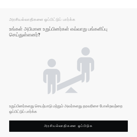
அரசியல்வாதிகளை ஒப்பிட்டுப் பார்க்க
உங்கள் அபிமான உறுப்பினர்கள் எவ்வாறு பங்களிப்பு
செய்துள்ளனர்?
உறுப்பினர்களது செயற்பாடு மற்றும் அவர்களது தரவரிசை போன்றவற்றை
ஒப்பிட்டுப் பார்க்க
அரசியல்வாதிகளை ஒப்பிடுக