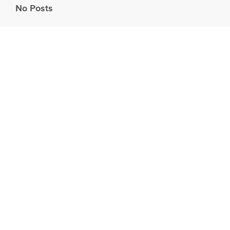
No Posts