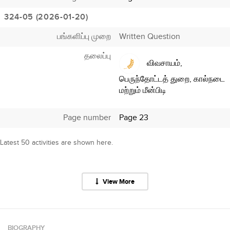
324-05 (2026-01-20)
பங்களிப்பு முறை
Written Question
தலைப்பு
விவசாயம்,
பெருந்தோட்டத் துறை, கால்நடை
மற்றும் மீன்பிடி
Page number
Page 23
Latest 50 activities are shown here.
View More
BIOGRAPHY