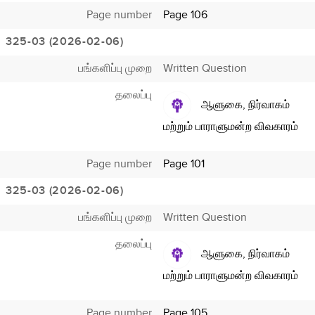
Page number
Page 106
325-03 (2026-02-06)
பங்களிப்பு முறை
Written Question
தலைப்பு
ஆளுகை, நிர்வாகம்
மற்றும் பாராளுமன்ற விவகாரம்
Page number
Page 101
325-03 (2026-02-06)
பங்களிப்பு முறை
Written Question
தலைப்பு
ஆளுகை, நிர்வாகம்
மற்றும் பாராளுமன்ற விவகாரம்
Page number
Page 105