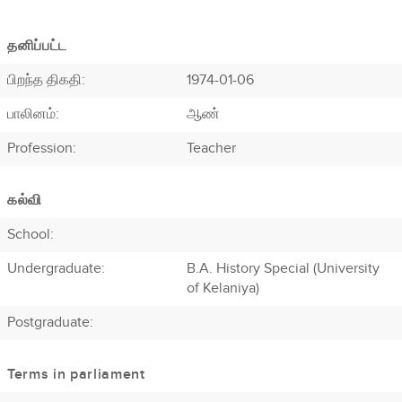
தனிப்பட்ட
பிறந்த திகதி:
1974-01-06
பாலினம்:
ஆண்
Profession
:
Teacher
கல்வி
School:
Undergraduate:
B.A. History Special (University
of Kelaniya)
Postgraduate:
Terms in parliament