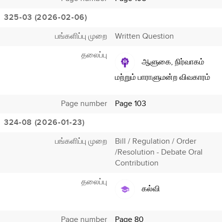
325-03 (2026-02-06)
பங்களிப்பு முறை
Written Question
தலைப்பு
ஆளுகை, நிர்வாகம்
மற்றும் பாராளுமன்ற விவகாரம்
Page number
Page 103
324-08 (2026-01-23)
பங்களிப்பு முறை
Bill / Regulation / Order
/Resolution - Debate Oral
Contribution
தலைப்பு
கல்வி
Page number
Page 80