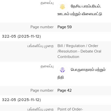
தலைப்பு
தேசிய பாரம்பரியம்,
ஊடகம் மற்றும் விளையாட்டு
Page number
Page 59
322-05 (2025-11-12)
பங்களிப்பு முறை
Bill / Regulation / Order
/Resolution - Debate Oral
Contribution
தலைப்பு
பொருளாதாரம் மற்றும்
நிதி
Page number
Page 42
322-05 (2025-11-12)
பங்களிப்பு முறை
Point of Order-