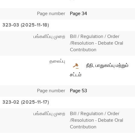
Page number
Page 34
323-03 (2025-11-18)
பங்களிப்பு முறை
Bill / Regulation / Order
/Resolution - Debate Oral
Contribution
தலைப்பு
நீதி, பாதுகாப்பு மற்றும்
சட்டம்
Page number
Page 53
323-02 (2025-11-17)
பங்களிப்பு முறை
Bill / Regulation / Order
/Resolution - Debate Oral
Contribution