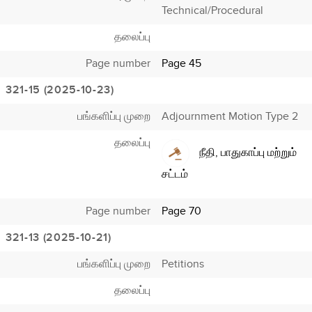
Technical/Procedural
தலைப்பு
Page number
Page 45
321-15 (2025-10-23)
பங்களிப்பு முறை
Adjournment Motion Type 2
தலைப்பு
நீதி, பாதுகாப்பு மற்றும்
சட்டம்
Page number
Page 70
321-13 (2025-10-21)
பங்களிப்பு முறை
Petitions
தலைப்பு