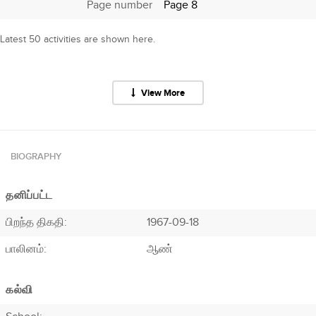
Page number
Page 8
Latest 50 activities are shown here.
View More
BIOGRAPHY
தனிப்பட்ட
பிறந்த திகதி:
1967-09-18
பாலினம்:
ஆண்
கல்வி