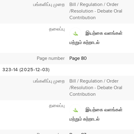
பங்களிப்பு முறை
Bill / Regulation / Order
/Resolution - Debate Oral
Contribution
தலைப்பு
இயற்கை வளங்கள்
மற்றும் சுற்றாடல்
Page number
Page 80
323-14 (2025-12-03)
பங்களிப்பு முறை
Bill / Regulation / Order
/Resolution - Debate Oral
Contribution
தலைப்பு
இயற்கை வளங்கள்
மற்றும் சுற்றாடல்