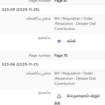
Page number
Page 87
323-09 (2025-11-25)
பங்களிப்பு முறை
Bill / Regulation / Order
/Resolution - Debate Oral
Contribution
தலைப்பு
கல்வி
Page number
Page 75
323-06 (2025-11-21)
பங்களிப்பு முறை
Bill / Regulation / Order
/Resolution - Debate Oral
Contribution
தலைப்பு
பொருளாதாரம் மற்றும்
நிதி