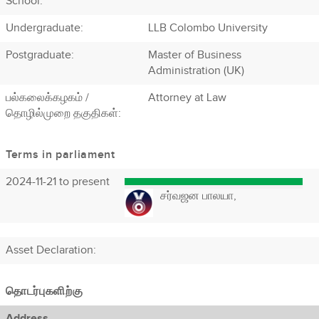
School:
Undergraduate:
LLB Colombo University
Postgraduate:
Master of Business
Administration (UK)
பல்கலைக்கழகம் /
Attorney at Law
தொழில்முறை தகுதிகள்:
Terms in parliament
2024-11-21 to present
சர்வஜன பாலயா,
Asset Declaration
:
தொடர்புகளிற்கு
Address