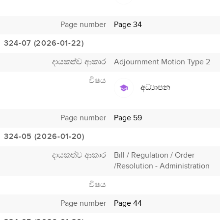
Page number
Page 34
324-07 (2026-01-22)
දායකත්ව ආකාර
Adjournment Motion Type 2
විෂය
අධ්‍යාපන
Page number
Page 59
324-05 (2026-01-20)
දායකත්ව ආකාර
Bill / Regulation / Order
/Resolution - Administration
විෂය
Page number
Page 44