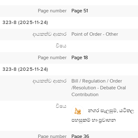
Page number
Page 51
323-8 (2025-11-24)
දායකත්ව ආකාර
Point of Order - Other
විෂය
Page number
Page 18
323-8 (2025-11-24)
දායකත්ව ආකාර
Bill / Regulation / Order
/Resolution - Debate Oral
Contribution
විෂය
නගර සැලසුම්, යටිතල
පහසුකම් හා ප්‍රවාහන
Page number
Page 36