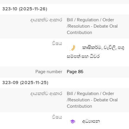
323-10 (2025-11-26)
දායකත්ව ආකාර
Bill / Regulation / Order
/Resolution - Debate Oral
Contribution
විෂය
කෘෂිකර්ම, වැවිලි, පශු
සම්පත් සහ ධීවර
Page number
Page 86
323-09 (2025-11-25)
දායකත්ව ආකාර
Bill / Regulation / Order
/Resolution - Debate Oral
Contribution
විෂය
අධ්‍යාපන