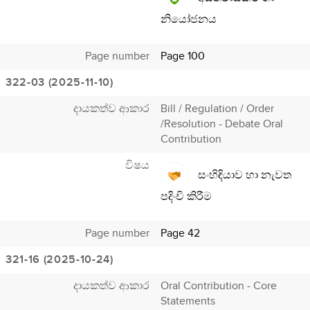
නියෝජනය
Page number
Page 100
322-03 (2025-11-10)
දායකත්ව ආකාර
Bill / Regulation / Order
/Resolution - Debate Oral
Contribution
විෂය
සංහිඳියාව හා නැවත
පදිංචි කිරීම
Page number
Page 42
321-16 (2025-10-24)
දායකත්ව ආකාර
Oral Contribution - Core
Statements