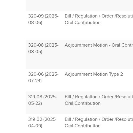
320-09 (2025-
Bill / Regulation / Order /Resolu
08-06)
Oral Contribution
320-08 (2025-
Adjournment Motion - Oral Contr
08-05)
320-06 (2025-
Adjournment Motion Type 2
07-24)
319-08 (2025-
Bill / Regulation / Order /Resolu
05-22)
Oral Contribution
319-02 (2025-
Bill / Regulation / Order /Resolu
04-09)
Oral Contribution