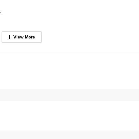
.
View More