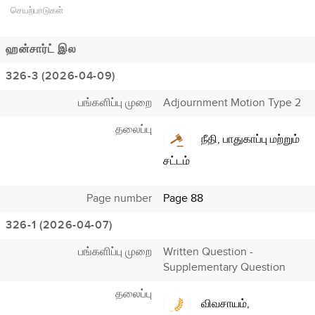
செயற்பாடுகள்
ஹன்சார்ட் இல
326-3 (2026-04-09)
பங்களிப்பு முறை
Adjournment Motion Type 2
தலைப்பு
நீதி, பாதுகாப்பு மற்றும்
சட்டம்
Page number
Page 88
326-1 (2026-04-07)
பங்களிப்பு முறை
Written Question -
Supplementary Question
தலைப்பு
விவசாயம்,