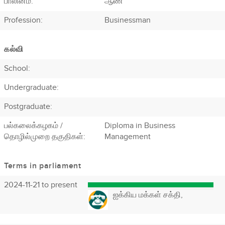
பாலினம்:
ஆண்
Profession
:
Businessman
கல்வி
School:
Undergraduate:
Postgraduate:
பல்கலைக்கழகம் /
Diploma in Business
தொழில்முறை தகுதிகள்:
Management
Terms in parliament
2024-11-21 to present
ஐக்கிய மக்கள் சக்தி,