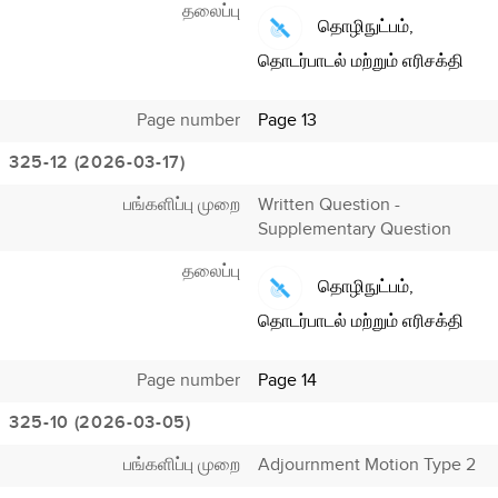
தலைப்பு
தொழிநுட்பம்,
தொடர்பாடல் மற்றும் எரிசக்தி
Page number
Page 13
325-12 (2026-03-17)
பங்களிப்பு முறை
Written Question -
Supplementary Question
தலைப்பு
தொழிநுட்பம்,
தொடர்பாடல் மற்றும் எரிசக்தி
Page number
Page 14
325-10 (2026-03-05)
பங்களிப்பு முறை
Adjournment Motion Type 2