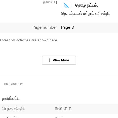
தலைப்பு
தொழிநுட்பம்,
தொடர்பாடல் மற்றும் எரிசக்தி
Page number
Page 8
Latest 50 activities are shown here.
View More
BIOGRAPHY
தனிப்பட்ட
பிறந்த திகதி:
1961-01-11