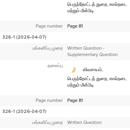
பெருந்தோட்டத் துறை, கால்நடை
மற்றும் மீன்பிடி
Page number
Page 81
326-1 (2026-04-07)
பங்களிப்பு முறை
Written Question -
Supplementary Question
தலைப்பு
விவசாயம்,
பெருந்தோட்டத் துறை, கால்நடை
மற்றும் மீன்பிடி
Page number
Page 81
326-1 (2026-04-07)
பங்களிப்பு முறை
Written Question