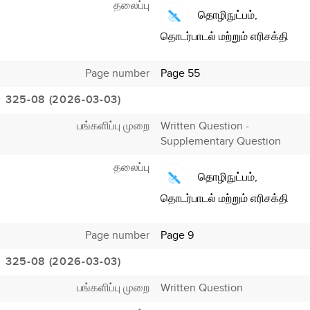
தலைப்பு
தொழிநுட்பம்,
தொடர்பாடல் மற்றும் எரிசக்தி
Page number
Page 55
325-08 (2026-03-03)
பங்களிப்பு முறை
Written Question -
Supplementary Question
தலைப்பு
தொழிநுட்பம்,
தொடர்பாடல் மற்றும் எரிசக்தி
Page number
Page 9
325-08 (2026-03-03)
பங்களிப்பு முறை
Written Question