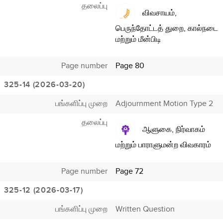
தலைப்பு
விவசாயம்,
பெருந்தோட்டத் துறை, கால்நடை
மற்றும் மீன்பிடி
Page number
Page 80
325-14 (2026-03-20)
பங்களிப்பு முறை
Adjournment Motion Type 2
தலைப்பு
ஆளுகை, நிர்வாகம்
மற்றும் பாராளுமன்ற விவகாரம்
Page number
Page 72
325-12 (2026-03-17)
பங்களிப்பு முறை
Written Question