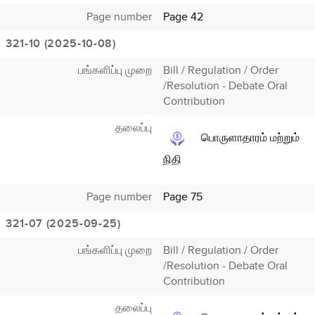
Page number
Page 42
321-10 (2025-10-08)
பங்களிப்பு முறை
Bill / Regulation / Order
/Resolution - Debate Oral
Contribution
தலைப்பு
பொருளாதாரம் மற்றும்
நிதி
Page number
Page 75
321-07 (2025-09-25)
பங்களிப்பு முறை
Bill / Regulation / Order
/Resolution - Debate Oral
Contribution
தலைப்பு