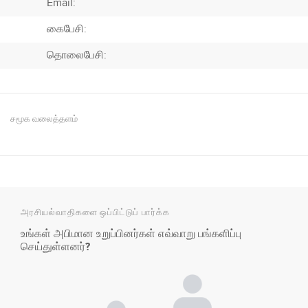
Email:
கைபேசி:
தொலைபேசி:
சமூக வலைத்தளம்
அரசியல்வாதிகளை ஒப்பிட்டுப் பார்க்க
உங்கள் அபிமான உறுப்பினர்கள் எவ்வாறு பங்களிப்பு
செய்துள்ளனர்?