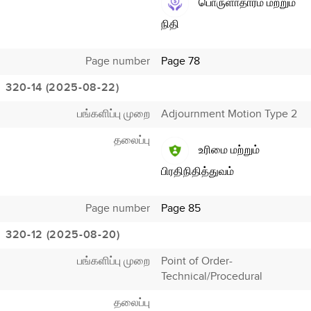
பொருளாதாரம் மற்றும்
நிதி
Page number
Page 78
320-14 (2025-08-22)
பங்களிப்பு முறை
Adjournment Motion Type 2
தலைப்பு
உரிமை மற்றும்
பிரதிநிதித்துவம்
Page number
Page 85
320-12 (2025-08-20)
பங்களிப்பு முறை
Point of Order-
Technical/Procedural
தலைப்பு