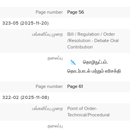
Page number
Page 56
323-05 (2025-11-20)
பங்களிப்பு முறை
Bill / Regulation / Order
/Resolution - Debate Oral
Contribution
தலைப்பு
தொழிநுட்பம்,
தொடர்பாடல் மற்றும் எரிசக்தி
Page number
Page 61
322-02 (2025-11-08)
பங்களிப்பு முறை
Point of Order-
Technical/Procedural
தலைப்பு