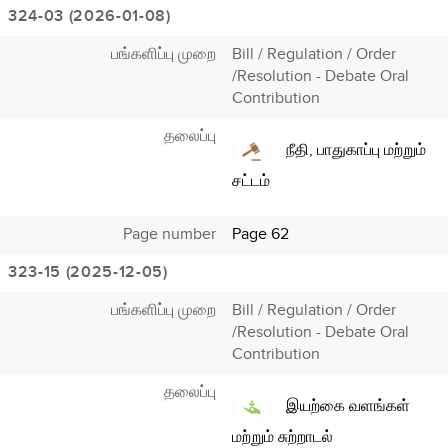
324-03 (2026-01-08)
பங்களிப்பு முறை
Bill / Regulation / Order
/Resolution - Debate Oral
Contribution
தலைப்பு
நீதி, பாதுகாப்பு மற்றும்
சட்டம்
Page number
Page 62
323-15 (2025-12-05)
பங்களிப்பு முறை
Bill / Regulation / Order
/Resolution - Debate Oral
Contribution
தலைப்பு
இயற்கை வளங்கள்
மற்றும் சுற்றாடல்