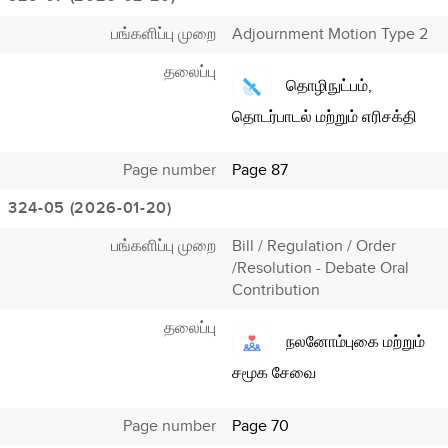
பங்களிப்பு முறை
Adjournment Motion Type 2
தலைப்பு
தொழிநுட்பம்,
தொடர்பாடல் மற்றும் எரிசக்தி
Page number
Page 87
324-05 (2026-01-20)
பங்களிப்பு முறை
Bill / Regulation / Order
/Resolution - Debate Oral
Contribution
தலைப்பு
நலனோம்புகை மற்றும்
சமூக சேவை
Page number
Page 70