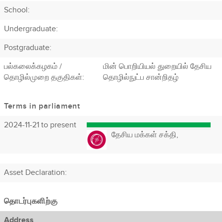
School:
Undergraduate:
Postgraduate:
பல்கலைக்கழகம் /
மின் பொறியியல் துறையில் தேசிய
தொழில்முறை தகுதிகள்:
தொழில்நுட்ப சான்றிதழ்
Terms in parliament
2024-11-21 to present
தேசிய மக்கள் சக்தி,
Asset Declaration
:
தொடர்புகளிற்கு
Address