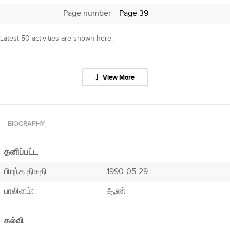
Page number
Page 39
Latest 50 activities are shown here.
View More
BIOGRAPHY
தனிப்பட்ட
பிறந்த திகதி:
1990-05-29
பாலினம்:
ஆண்
கல்வி